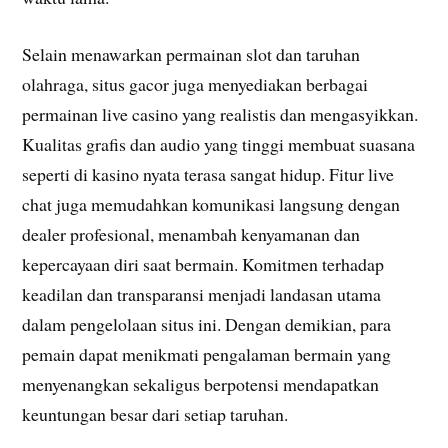
Selain menawarkan permainan slot dan taruhan
olahraga, situs gacor juga menyediakan berbagai
permainan live casino yang realistis dan mengasyikkan.
Kualitas grafis dan audio yang tinggi membuat suasana
seperti di kasino nyata terasa sangat hidup. Fitur live
chat juga memudahkan komunikasi langsung dengan
dealer profesional, menambah kenyamanan dan
kepercayaan diri saat bermain. Komitmen terhadap
keadilan dan transparansi menjadi landasan utama
dalam pengelolaan situs ini. Dengan demikian, para
pemain dapat menikmati pengalaman bermain yang
menyenangkan sekaligus berpotensi mendapatkan
keuntungan besar dari setiap taruhan.