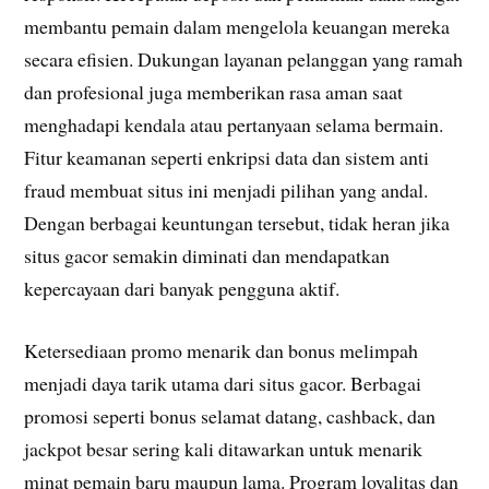
membantu pemain dalam mengelola keuangan mereka
secara efisien. Dukungan layanan pelanggan yang ramah
dan profesional juga memberikan rasa aman saat
menghadapi kendala atau pertanyaan selama bermain.
Fitur keamanan seperti enkripsi data dan sistem anti
fraud membuat situs ini menjadi pilihan yang andal.
Dengan berbagai keuntungan tersebut, tidak heran jika
situs gacor semakin diminati dan mendapatkan
kepercayaan dari banyak pengguna aktif.
Ketersediaan promo menarik dan bonus melimpah
menjadi daya tarik utama dari situs gacor. Berbagai
promosi seperti bonus selamat datang, cashback, dan
jackpot besar sering kali ditawarkan untuk menarik
minat pemain baru maupun lama. Program loyalitas dan