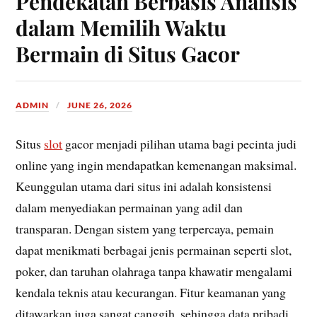
Pendekatan Berbasis Analisis
dalam Memilih Waktu
Bermain di Situs Gacor
ADMIN
JUNE 26, 2026
Situs
slot
gacor menjadi pilihan utama bagi pecinta judi
online yang ingin mendapatkan kemenangan maksimal.
Keunggulan utama dari situs ini adalah konsistensi
dalam menyediakan permainan yang adil dan
transparan. Dengan sistem yang terpercaya, pemain
dapat menikmati berbagai jenis permainan seperti slot,
poker, dan taruhan olahraga tanpa khawatir mengalami
kendala teknis atau kecurangan. Fitur keamanan yang
ditawarkan juga sangat canggih, sehingga data pribadi