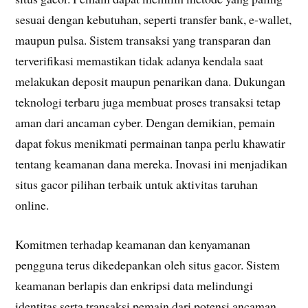
sesuai dengan kebutuhan, seperti transfer bank, e-wallet,
maupun pulsa. Sistem transaksi yang transparan dan
terverifikasi memastikan tidak adanya kendala saat
melakukan deposit maupun penarikan dana. Dukungan
teknologi terbaru juga membuat proses transaksi tetap
aman dari ancaman cyber. Dengan demikian, pemain
dapat fokus menikmati permainan tanpa perlu khawatir
tentang keamanan dana mereka. Inovasi ini menjadikan
situs gacor pilihan terbaik untuk aktivitas taruhan
online.
Komitmen terhadap keamanan dan kenyamanan
pengguna terus dikedepankan oleh situs gacor. Sistem
keamanan berlapis dan enkripsi data melindungi
identitas serta transaksi pemain dari potensi ancaman