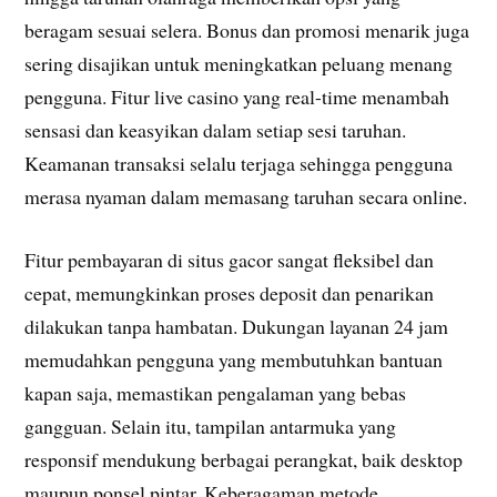
beragam sesuai selera. Bonus dan promosi menarik juga
sering disajikan untuk meningkatkan peluang menang
pengguna. Fitur live casino yang real-time menambah
sensasi dan keasyikan dalam setiap sesi taruhan.
Keamanan transaksi selalu terjaga sehingga pengguna
merasa nyaman dalam memasang taruhan secara online.
Fitur pembayaran di situs gacor sangat fleksibel dan
cepat, memungkinkan proses deposit dan penarikan
dilakukan tanpa hambatan. Dukungan layanan 24 jam
memudahkan pengguna yang membutuhkan bantuan
kapan saja, memastikan pengalaman yang bebas
gangguan. Selain itu, tampilan antarmuka yang
responsif mendukung berbagai perangkat, baik desktop
maupun ponsel pintar. Keberagaman metode