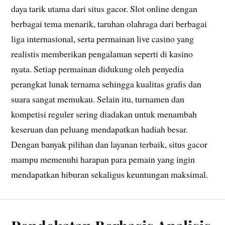
daya tarik utama dari situs gacor. Slot online dengan
berbagai tema menarik, taruhan olahraga dari berbagai
liga internasional, serta permainan live casino yang
realistis memberikan pengalaman seperti di kasino
nyata. Setiap permainan didukung oleh penyedia
perangkat lunak ternama sehingga kualitas grafis dan
suara sangat memukau. Selain itu, turnamen dan
kompetisi reguler sering diadakan untuk menambah
keseruan dan peluang mendapatkan hadiah besar.
Dengan banyak pilihan dan layanan terbaik, situs gacor
mampu memenuhi harapan para pemain yang ingin
mendapatkan hiburan sekaligus keuntungan maksimal.