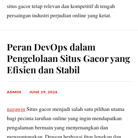
situs gacor tetap relevan dan kompetitif di tengah
persaingan industri perjudian online yang ketat.
Peran DevOps dalam
Pengelolaan Situs Gacor yang
Efisien dan Stabil
ADMIN
JUNE 29, 2026
nagawin
Situs gacor menjadi salah satu pilihan utama
bagi pecinta taruhan online yang ingin mendapatkan
pengalaman bermain yang menyenangkan dan
menguntungkan. Dengan berbagai fitur lengkap dan