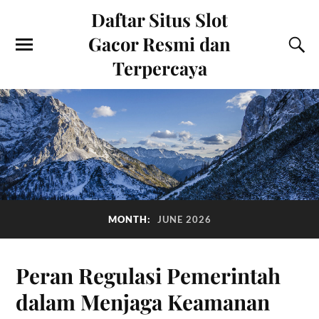
Daftar Situs Slot
Gacor Resmi dan
Terpercaya
MONTH:
JUNE 2026
Peran Regulasi Pemerintah
dalam Menjaga Keamanan