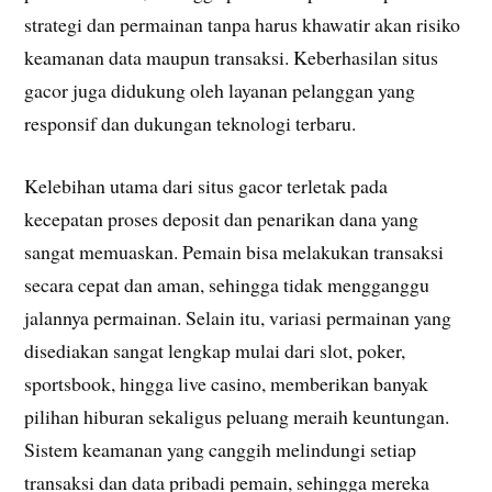
strategi dan permainan tanpa harus khawatir akan risiko
keamanan data maupun transaksi. Keberhasilan situs
gacor juga didukung oleh layanan pelanggan yang
responsif dan dukungan teknologi terbaru.
Kelebihan utama dari situs gacor terletak pada
kecepatan proses deposit dan penarikan dana yang
sangat memuaskan. Pemain bisa melakukan transaksi
secara cepat dan aman, sehingga tidak mengganggu
jalannya permainan. Selain itu, variasi permainan yang
disediakan sangat lengkap mulai dari slot, poker,
sportsbook, hingga live casino, memberikan banyak
pilihan hiburan sekaligus peluang meraih keuntungan.
Sistem keamanan yang canggih melindungi setiap
transaksi dan data pribadi pemain, sehingga mereka