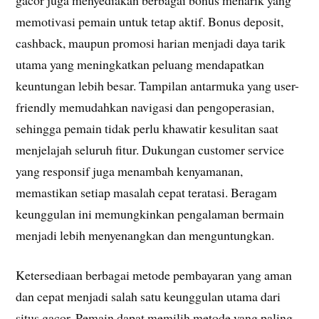
memotivasi pemain untuk tetap aktif. Bonus deposit,
cashback, maupun promosi harian menjadi daya tarik
utama yang meningkatkan peluang mendapatkan
keuntungan lebih besar. Tampilan antarmuka yang user-
friendly memudahkan navigasi dan pengoperasian,
sehingga pemain tidak perlu khawatir kesulitan saat
menjelajah seluruh fitur. Dukungan customer service
yang responsif juga menambah kenyamanan,
memastikan setiap masalah cepat teratasi. Beragam
keunggulan ini memungkinkan pengalaman bermain
menjadi lebih menyenangkan dan menguntungkan.
Ketersediaan berbagai metode pembayaran yang aman
dan cepat menjadi salah satu keunggulan utama dari
situs gacor. Pemain dapat memilih metode yang paling