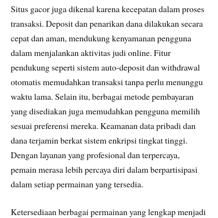
Situs gacor juga dikenal karena kecepatan dalam proses
transaksi. Deposit dan penarikan dana dilakukan secara
cepat dan aman, mendukung kenyamanan pengguna
dalam menjalankan aktivitas judi online. Fitur
pendukung seperti sistem auto-deposit dan withdrawal
otomatis memudahkan transaksi tanpa perlu menunggu
waktu lama. Selain itu, berbagai metode pembayaran
yang disediakan juga memudahkan pengguna memilih
sesuai preferensi mereka. Keamanan data pribadi dan
dana terjamin berkat sistem enkripsi tingkat tinggi.
Dengan layanan yang profesional dan terpercaya,
pemain merasa lebih percaya diri dalam berpartisipasi
dalam setiap permainan yang tersedia.
Ketersediaan berbagai permainan yang lengkap menjadi