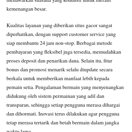
kemenangan besar.
Kualitas layanan yang diberikan situs gacor sangat
diperhatikan, dengan support customer service yang
siap membantu 24 jam non-stop. Berbagai metode
pembayaran yang fleksibel juga tersedia, memudahkan
proses deposit dan penarikan dana. Selain itu, fitur
bonus dan promosi menarik selalu diupdate secara
berkala untuk memberikan manfaat lebih kepada
pemain setia. Pengalaman bermain yang menyenangkan
didukung oleh sistem permainan yang adil dan
transparan, sehingga setiap pengguna merasa dihargai
dan dihormati. Inovasi terus dilakukan agar pengguna
tetap merasa tertarik dan betah bermain dalam jangka
waktu lama.