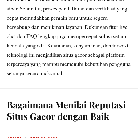
siber. Selain itu, proses pendaftaran dan verifikasi yang
cepat memudahkan pemain baru untuk segera
bergabung dan menikmati layanan. Dukungan fitur live
chat dan FAQ lengkap juga mempercepat solusi setiap
kendala yang ada. Keamanan, kenyamanan, dan inovasi
teknologi ini menjadikan situs gacor sebagai platform
terpercaya yang mampu memenuhi kebutuhan pengguna
setianya secara maksimal.
Bagaimana Menilai Reputasi
Situs Gacor dengan Baik