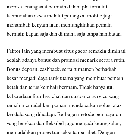
merasa tenang saat bermain dalam platform ini.
Kemudahan akses melalui perangkat mobile juga
menambah kenyamanan, memungkinkan pemain
bermain kapan saja dan di mana saja tanpa hambatan.
Faktor lain yang membuat situs gacor semakin diminati
adalah adanya bonus dan promosi menarik secara rutin.
Bonus deposit, cashback, serta turnamen berhadiah
besar menjadi daya tarik utama yang membuat pemain
betah dan terus kembali bermain. Tidak hanya itu,
keberadaan fitur live chat dan customer service yang
ramah memudahkan pemain mendapatkan solusi atas
kendala yang dihadapi. Berbagai metode pembayaran
yang lengkap dan fleksibel juga menjadi keunggulan,
memudahkan proses transaksi tanpa ribet. Dengan