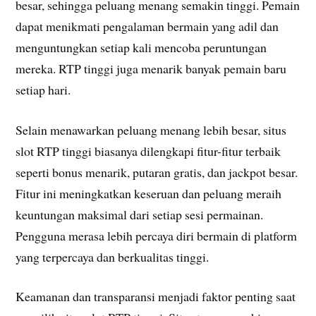
besar, sehingga peluang menang semakin tinggi. Pemain
dapat menikmati pengalaman bermain yang adil dan
menguntungkan setiap kali mencoba peruntungan
mereka. RTP tinggi juga menarik banyak pemain baru
setiap hari.
Selain menawarkan peluang menang lebih besar, situs
slot RTP tinggi biasanya dilengkapi fitur-fitur terbaik
seperti bonus menarik, putaran gratis, dan jackpot besar.
Fitur ini meningkatkan keseruan dan peluang meraih
keuntungan maksimal dari setiap sesi permainan.
Pengguna merasa lebih percaya diri bermain di platform
yang terpercaya dan berkualitas tinggi.
Keamanan dan transparansi menjadi faktor penting saat