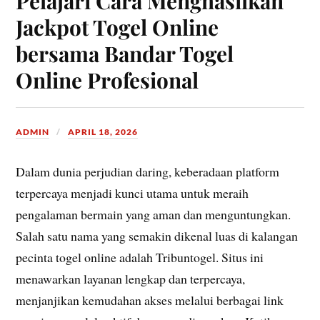
Pelajari Cara Menghasilkan
Jackpot Togel Online
bersama Bandar Togel
Online Profesional
ADMIN
APRIL 18, 2026
Dalam dunia perjudian daring, keberadaan platform
terpercaya menjadi kunci utama untuk meraih
pengalaman bermain yang aman dan menguntungkan.
Salah satu nama yang semakin dikenal luas di kalangan
pecinta togel online adalah Tribuntogel. Situs ini
menawarkan layanan lengkap dan terpercaya,
menjanjikan kemudahan akses melalui berbagai link