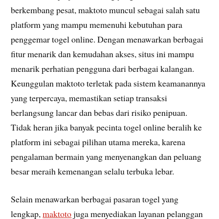
berkembang pesat, maktoto muncul sebagai salah satu
platform yang mampu memenuhi kebutuhan para
penggemar togel online. Dengan menawarkan berbagai
fitur menarik dan kemudahan akses, situs ini mampu
menarik perhatian pengguna dari berbagai kalangan.
Keunggulan maktoto terletak pada sistem keamanannya
yang terpercaya, memastikan setiap transaksi
berlangsung lancar dan bebas dari risiko penipuan.
Tidak heran jika banyak pecinta togel online beralih ke
platform ini sebagai pilihan utama mereka, karena
pengalaman bermain yang menyenangkan dan peluang
besar meraih kemenangan selalu terbuka lebar.
Selain menawarkan berbagai pasaran togel yang
lengkap,
maktoto
juga menyediakan layanan pelanggan