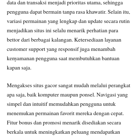
data dan transaksi menjadi prioritas utama, sehingga
pengguna dapat bermain tanpa rasa khawatir. Selain itu,
variasi permainan yang lengkap dan update secara rutin
menjadikan situs ini selalu menarik perhatian para
bettor dari berbagai kalangan. Ketersediaan layanan
customer support yang responsif juga menambah
kenyamanan pengguna saat membutuhkan bantuan
kapan saja.
Mengakses situs gacor sangat mudah melalui perangkat
apa saja, baik komputer maupun ponsel. Navigasi yang
simpel dan intuitif memudahkan pengguna untuk
menemukan permainan favorit mereka dengan cepat.
Fitur bonus dan promosi menarik disediakan secara
berkala untuk meningkatkan peluang mendapatkan