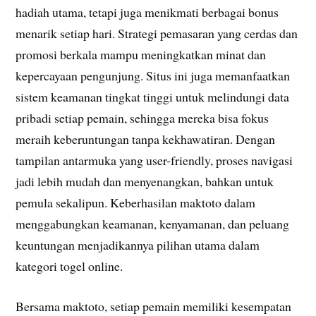
hadiah utama, tetapi juga menikmati berbagai bonus
menarik setiap hari. Strategi pemasaran yang cerdas dan
promosi berkala mampu meningkatkan minat dan
kepercayaan pengunjung. Situs ini juga memanfaatkan
sistem keamanan tingkat tinggi untuk melindungi data
pribadi setiap pemain, sehingga mereka bisa fokus
meraih keberuntungan tanpa kekhawatiran. Dengan
tampilan antarmuka yang user-friendly, proses navigasi
jadi lebih mudah dan menyenangkan, bahkan untuk
pemula sekalipun. Keberhasilan maktoto dalam
menggabungkan keamanan, kenyamanan, dan peluang
keuntungan menjadikannya pilihan utama dalam
kategori togel online.
Bersama maktoto, setiap pemain memiliki kesempatan