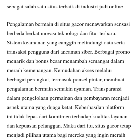
sebagai salah satu situs terbaik di industri judi online.
Pengalaman bermain di situs gacor menawarkan sensasi
berbeda berkat inovasi teknologi dan fitur terbaru.
Sistem keamanan yang canggih melindungi data serta
transaksi pengguna dari ancaman siber. Berbagai promo
menarik dan bonus besar menambah semangat dalam
meraih kemenangan. Kemudahan akses melalui
berbagai perangkat, termasuk ponsel pintar, membuat
pengalaman bermain semakin nyaman. Transparansi
dalam pengelolaan permainan dan pembayaran menjadi
aspek utama yang dijaga ketat. Keberhasilan platform
ini tidak lepas dari komitmen terhadap kualitas layanan
dan kepuasan pelanggan. Maka dari itu, situs gacor tetap
menjadi pilihan utama bagi mereka yang ingin meraih