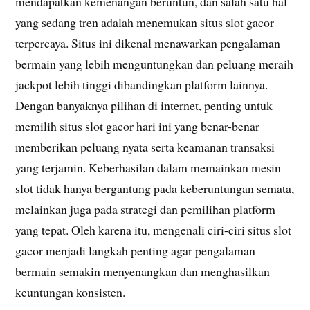
mendapatkan kemenangan beruntun, dan salah satu hal
yang sedang tren adalah menemukan situs slot gacor
terpercaya. Situs ini dikenal menawarkan pengalaman
bermain yang lebih menguntungkan dan peluang meraih
jackpot lebih tinggi dibandingkan platform lainnya.
Dengan banyaknya pilihan di internet, penting untuk
memilih situs slot gacor hari ini yang benar-benar
memberikan peluang nyata serta keamanan transaksi
yang terjamin. Keberhasilan dalam memainkan mesin
slot tidak hanya bergantung pada keberuntungan semata,
melainkan juga pada strategi dan pemilihan platform
yang tepat. Oleh karena itu, mengenali ciri-ciri situs slot
gacor menjadi langkah penting agar pengalaman
bermain semakin menyenangkan dan menghasilkan
keuntungan konsisten.