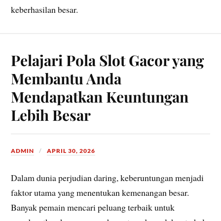
keberhasilan besar.
Pelajari Pola Slot Gacor yang
Membantu Anda
Mendapatkan Keuntungan
Lebih Besar
ADMIN
APRIL 30, 2026
Dalam dunia perjudian daring, keberuntungan menjadi
faktor utama yang menentukan kemenangan besar.
Banyak pemain mencari peluang terbaik untuk