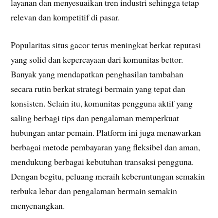
layanan dan menyesuaikan tren industri sehingga tetap
relevan dan kompetitif di pasar.
Popularitas situs gacor terus meningkat berkat reputasi
yang solid dan kepercayaan dari komunitas bettor.
Banyak yang mendapatkan penghasilan tambahan
secara rutin berkat strategi bermain yang tepat dan
konsisten. Selain itu, komunitas pengguna aktif yang
saling berbagi tips dan pengalaman memperkuat
hubungan antar pemain. Platform ini juga menawarkan
berbagai metode pembayaran yang fleksibel dan aman,
mendukung berbagai kebutuhan transaksi pengguna.
Dengan begitu, peluang meraih keberuntungan semakin
terbuka lebar dan pengalaman bermain semakin
menyenangkan.