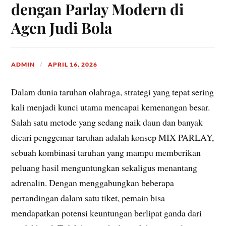
dengan Parlay Modern di
Agen Judi Bola
ADMIN
APRIL 16, 2026
Dalam dunia taruhan olahraga, strategi yang tepat sering
kali menjadi kunci utama mencapai kemenangan besar.
Salah satu metode yang sedang naik daun dan banyak
dicari penggemar taruhan adalah konsep MIX PARLAY,
sebuah kombinasi taruhan yang mampu memberikan
peluang hasil menguntungkan sekaligus menantang
adrenalin. Dengan menggabungkan beberapa
pertandingan dalam satu tiket, pemain bisa
mendapatkan potensi keuntungan berlipat ganda dari