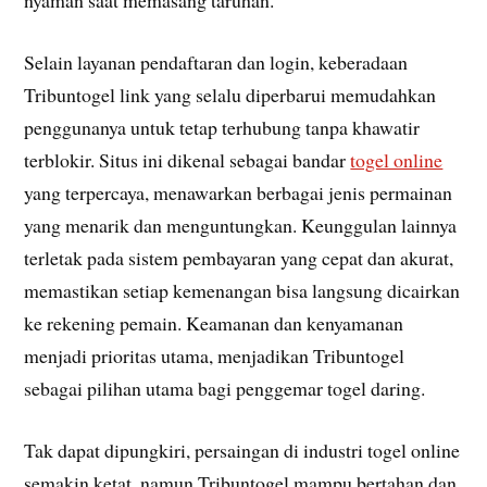
nyaman saat memasang taruhan.
Selain layanan pendaftaran dan login, keberadaan
Tribuntogel link yang selalu diperbarui memudahkan
penggunanya untuk tetap terhubung tanpa khawatir
terblokir. Situs ini dikenal sebagai bandar
togel online
yang terpercaya, menawarkan berbagai jenis permainan
yang menarik dan menguntungkan. Keunggulan lainnya
terletak pada sistem pembayaran yang cepat dan akurat,
memastikan setiap kemenangan bisa langsung dicairkan
ke rekening pemain. Keamanan dan kenyamanan
menjadi prioritas utama, menjadikan Tribuntogel
sebagai pilihan utama bagi penggemar togel daring.
Tak dapat dipungkiri, persaingan di industri togel online
semakin ketat, namun Tribuntogel mampu bertahan dan