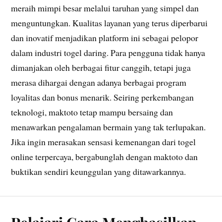
meraih mimpi besar melalui taruhan yang simpel dan
menguntungkan. Kualitas layanan yang terus diperbarui
dan inovatif menjadikan platform ini sebagai pelopor
dalam industri togel daring. Para pengguna tidak hanya
dimanjakan oleh berbagai fitur canggih, tetapi juga
merasa dihargai dengan adanya berbagai program
loyalitas dan bonus menarik. Seiring perkembangan
teknologi, maktoto tetap mampu bersaing dan
menawarkan pengalaman bermain yang tak terlupakan.
Jika ingin merasakan sensasi kemenangan dari togel
online terpercaya, bergabunglah dengan maktoto dan
buktikan sendiri keunggulan yang ditawarkannya.