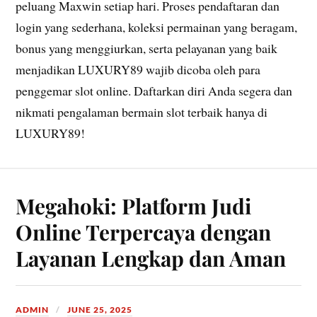
peluang Maxwin setiap hari. Proses pendaftaran dan
login yang sederhana, koleksi permainan yang beragam,
bonus yang menggiurkan, serta pelayanan yang baik
menjadikan LUXURY89 wajib dicoba oleh para
penggemar slot online. Daftarkan diri Anda segera dan
nikmati pengalaman bermain slot terbaik hanya di
LUXURY89!
Megahoki: Platform Judi
Online Terpercaya dengan
Layanan Lengkap dan Aman
ADMIN
JUNE 25, 2025