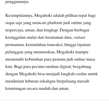
penggunanya.
Kesimpulannya, Megahoki adalah pilihan tepat bagi
siapa saja yang mencari platform judi online yang
terpercaya, aman, dan lengkap. Dengan berbagai
keunggulan mulai dari keamanan data, variasi
permainan, kemudahan transaksi, hingga layanan
pelanggan yang memuaskan, Megahoki mampu
memenuhi kebutuhan para pemain judi online masa
kini. Bagi para pecinta taruhan digital, bergabung
dengan Megahoki bisa menjadi langkah cerdas untuk
menikmati hiburan sekaligus berpeluang meraih
keuntungan secara mudah dan aman.