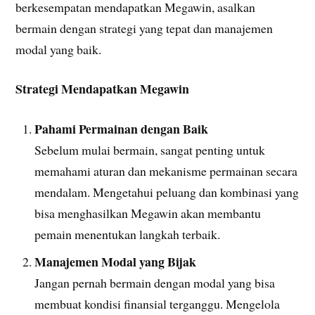
berkesempatan mendapatkan Megawin, asalkan
bermain dengan strategi yang tepat dan manajemen
modal yang baik.
Strategi Mendapatkan Megawin
Pahami Permainan dengan Baik
Sebelum mulai bermain, sangat penting untuk
memahami aturan dan mekanisme permainan secara
mendalam. Mengetahui peluang dan kombinasi yang
bisa menghasilkan Megawin akan membantu
pemain menentukan langkah terbaik.
Manajemen Modal yang Bijak
Jangan pernah bermain dengan modal yang bisa
membuat kondisi finansial terganggu. Mengelola