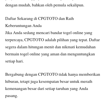
dengan mudah, bahkan oleh pemula sekalipun.
Daftar Sekarang di CPGTOTO dan Raih
Keberuntungan Anda
Jika Anda sedang mencari bandar togel online yang
terpercaya, CPGTOTO adalah pilihan yang tepat. Daftar
segera dalam hitungan menit dan nikmati kemudahan
bermain togel online yang aman dan menguntungkan
setiap hari.
Bergabung dengan CPGTOTO tidak hanya memberikan
hiburan, tetapi juga kesempatan besar untuk meraih
kemenangan besar dari setiap taruhan yang Anda
pasang.