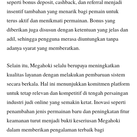
seperti bonus deposit, cashback, dan referral menjadi
insentif tambahan yang menarik bagi pemain untuk
terus aktif dan menikmati permainan. Bonus yang
diberikan juga disusun dengan ketentuan yang jelas dan
adil, sehingga pengguna merasa diuntungkan tanpa
adanya syarat yang memberatkan.
Selain itu, Megahoki selalu berupaya meningkatkan
kualitas layanan dengan melakukan pembaruan sistem
secara berkala. Hal ini menunjukkan komitmen platform
untuk tetap relevan dan kompetitif di tengah persaingan
industri judi online yang semakin ketat. Inovasi seperti
penambahan jenis permainan baru dan peningkatan fitur
keamanan turut menjadi bukti keseriusan Megahoki
dalam memberikan pengalaman terbaik bagi