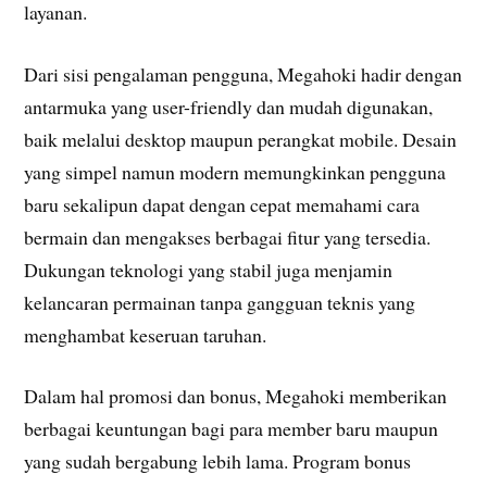
layanan.
Dari sisi pengalaman pengguna, Megahoki hadir dengan
antarmuka yang user-friendly dan mudah digunakan,
baik melalui desktop maupun perangkat mobile. Desain
yang simpel namun modern memungkinkan pengguna
baru sekalipun dapat dengan cepat memahami cara
bermain dan mengakses berbagai fitur yang tersedia.
Dukungan teknologi yang stabil juga menjamin
kelancaran permainan tanpa gangguan teknis yang
menghambat keseruan taruhan.
Dalam hal promosi dan bonus, Megahoki memberikan
berbagai keuntungan bagi para member baru maupun
yang sudah bergabung lebih lama. Program bonus