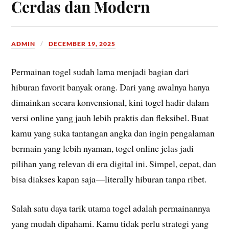
Cerdas dan Modern
ADMIN
DECEMBER 19, 2025
Permainan togel sudah lama menjadi bagian dari
hiburan favorit banyak orang. Dari yang awalnya hanya
dimainkan secara konvensional, kini togel hadir dalam
versi online yang jauh lebih praktis dan fleksibel. Buat
kamu yang suka tantangan angka dan ingin pengalaman
bermain yang lebih nyaman, togel online jelas jadi
pilihan yang relevan di era digital ini. Simpel, cepat, dan
bisa diakses kapan saja—literally hiburan tanpa ribet.
Salah satu daya tarik utama togel adalah permainannya
yang mudah dipahami. Kamu tidak perlu strategi yang