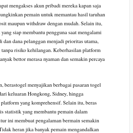
dapat mengakses akun pribadi mereka kapan saja
emungkinkan pemain untuk memantau hasil taruhan
posit maupun withdraw dengan mudah. Selain itu,
hat yang siap membantu pengguna saat mengalami
i dan dana pelanggan menjadi prioritas utama,
 tanpa risiko kehilangan. Keberhasilan platform
anyak bettor merasa nyaman dan semakin percaya
 berastogel menyajikan berbagai pasaran togel
 dari keluaran Hongkong, Sidney, hingga
platform yang komprehensif. Selain itu, beras
sis statistik yang membantu pemain dalam
fitur ini membuat pengalaman bermain semakin
idak heran jika banyak pemain mengandalkan