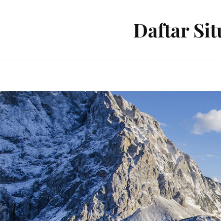
Daftar Si