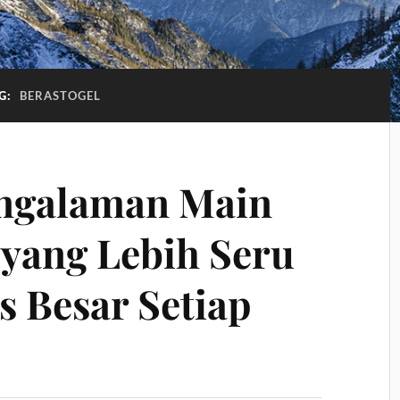
G:
BERASTOGEL
ngalaman Main
 yang Lebih Seru
 Besar Setiap