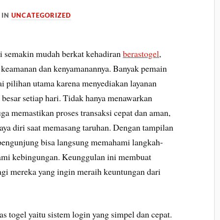
IN
UNCATEGORIZED
ini semakin mudah berkat kehadiran
berastogel
,
ena keamanan dan kenyamanannya. Banyak pemain
ai pilihan utama karena menyediakan layanan
besar setiap hari. Tidak hanya menawarkan
uga memastikan proses transaksi cepat dan aman,
aya diri saat memasang taruhan. Dengan tampilan
p pengunjung bisa langsung memahami langkah-
ami kebingungan. Keunggulan ini membuat
agi mereka yang ingin meraih keuntungan dari
s togel yaitu sistem login yang simpel dan cepat.