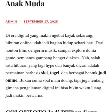
Anak Muda
ADMIN
SEPTEMBER 17, 2025
Di era digital yang makin ngebut kayak sekarang,
hiburan online udah jadi bagian hidup sehari-hari. Dari
nonton film, dengerin musik, sampai explore dunia
game, semuanya gampang banget diakses. Nah, salah
satu hiburan yang lagi hype dan banyak dicari adalah
slot
togel
judi
permainan berbasis
,
, dan berbagai bentuk
online
. Bukan cuma soal main doang, tapi juga tentang
gimana pengalaman digital ini bisa bikin waktu luang
jadi makin berwarna.