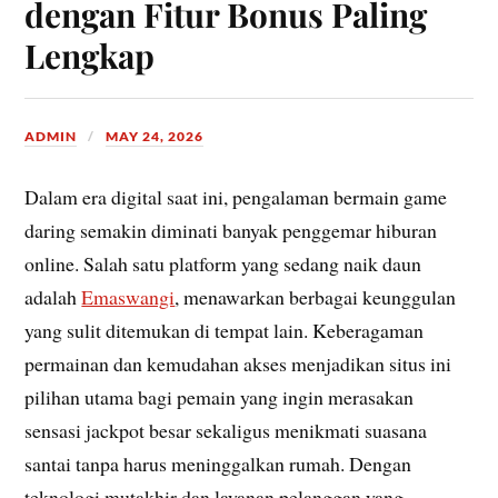
dengan Fitur Bonus Paling
Lengkap
ADMIN
MAY 24, 2026
Dalam era digital saat ini, pengalaman bermain game
daring semakin diminati banyak penggemar hiburan
online. Salah satu platform yang sedang naik daun
adalah
Emaswangi
, menawarkan berbagai keunggulan
yang sulit ditemukan di tempat lain. Keberagaman
permainan dan kemudahan akses menjadikan situs ini
pilihan utama bagi pemain yang ingin merasakan
sensasi jackpot besar sekaligus menikmati suasana
santai tanpa harus meninggalkan rumah. Dengan
teknologi mutakhir dan layanan pelanggan yang