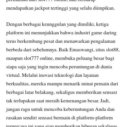
mendapatkan jackpot tertinggi yang selalu diimpikan.
Dengan berbagai keunggulan yang dimiliki, ketiga
platform ini menunjukkan bahwa industri game daring
terus berkembang pesat dan menawarkan pengalaman
berbeda dari sebelumnya. Baik Emaswangi, situs slot88,
maupun slot777 online, membuka peluang besar bagi
siapa saja yang ingin mencoba peruntungan di dunia
virtual. Melalui inovasi teknologi dan layanan
berkualitas, mereka mampu menarik minat pemain dari
berbagai latar belakang, sekaligus memberikan sensasi
tak terlupakan saat meraih kemenangan besar. Jadi,
jangan ragu untuk mencoba keberuntungan Anda dan
rasakan sendiri sensasi bermain di platform-platform
terpercaya ini yang siap memberikan hiburan sekaligus