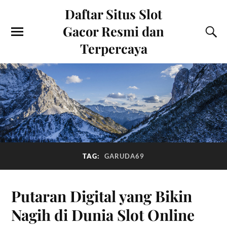
Daftar Situs Slot
Gacor Resmi dan
Terpercaya
TAG:
GARUDA69
Putaran Digital yang Bikin
Nagih di Dunia Slot Online