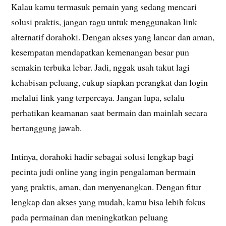
Kalau kamu termasuk pemain yang sedang mencari
solusi praktis, jangan ragu untuk menggunakan link
alternatif dorahoki. Dengan akses yang lancar dan aman,
kesempatan mendapatkan kemenangan besar pun
semakin terbuka lebar. Jadi, nggak usah takut lagi
kehabisan peluang, cukup siapkan perangkat dan login
melalui link yang terpercaya. Jangan lupa, selalu
perhatikan keamanan saat bermain dan mainlah secara
bertanggung jawab.
Intinya, dorahoki hadir sebagai solusi lengkap bagi
pecinta judi online yang ingin pengalaman bermain
yang praktis, aman, dan menyenangkan. Dengan fitur
lengkap dan akses yang mudah, kamu bisa lebih fokus
pada permainan dan meningkatkan peluang