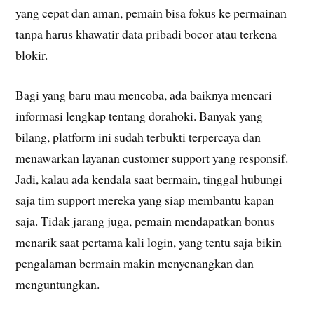
yang cepat dan aman, pemain bisa fokus ke permainan
tanpa harus khawatir data pribadi bocor atau terkena
blokir.
Bagi yang baru mau mencoba, ada baiknya mencari
informasi lengkap tentang dorahoki. Banyak yang
bilang, platform ini sudah terbukti terpercaya dan
menawarkan layanan customer support yang responsif.
Jadi, kalau ada kendala saat bermain, tinggal hubungi
saja tim support mereka yang siap membantu kapan
saja. Tidak jarang juga, pemain mendapatkan bonus
menarik saat pertama kali login, yang tentu saja bikin
pengalaman bermain makin menyenangkan dan
menguntungkan.