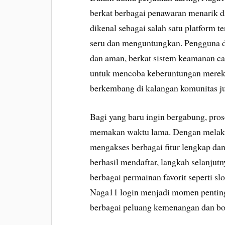
berkat berbagai penawaran menarik d
dikenal sebagai salah satu platform 
seru dan menguntungkan. Pengguna d
dan aman, berkat sistem keamanan can
untuk mencoba keberuntungan mereka
berkembang di kalangan komunitas jud
Bagi yang baru ingin bergabung, pros
memakan waktu lama. Dengan melaku
mengakses berbagai fitur lengkap da
berhasil mendaftar, langkah selanjut
berbagai permainan favorit seperti sl
Naga11 login menjadi momen pentin
berbagai peluang kemenangan dan b