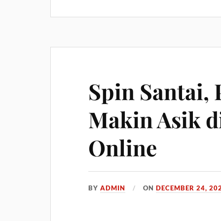
Spin Santai,
Makin Asik d
Online
BY
ADMIN
ON
DECEMBER 24, 20