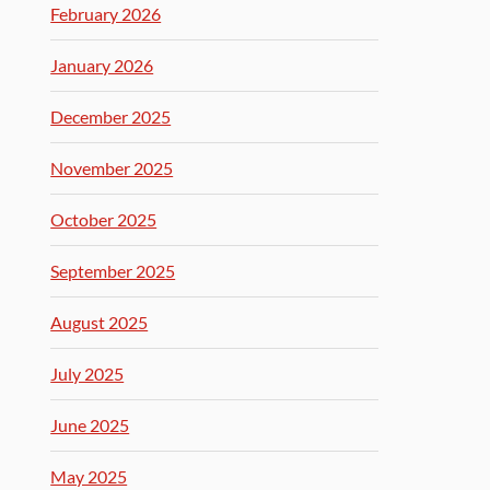
February 2026
January 2026
December 2025
November 2025
October 2025
September 2025
August 2025
July 2025
June 2025
May 2025