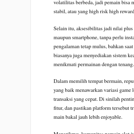
volatilitas berbeda, jadi pemain bis
stabil, atau yang high risk high rewar
Selain itu, aksesibilitas jadi nilai pl
maupun smartphone, tanpa perlu insta
pengalaman tetap mulus, bahkan saat
biasanya juga menyediakan sistem kea
menikmati permainan dengan tenang
Dalam memilih tempat bermain, reputa
yang baik menawarkan variasi game le
transaksi yang cepat. Di sinilah penti
fitur, dan pastikan platform tersebut
main bakal jauh lebih enjoyable.
Menariknya, komunitas pemain slot ju