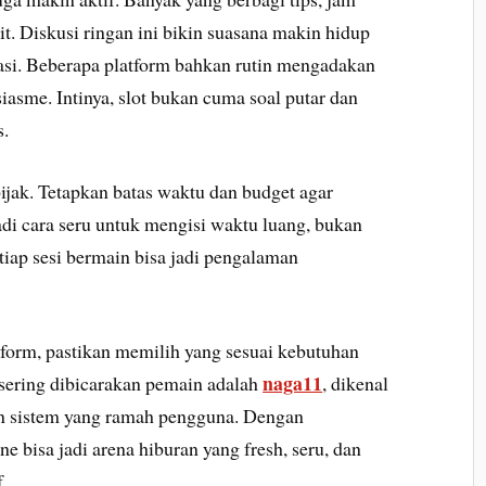
t. Diskusi ringan ini bikin suasana makin hidup
si. Beberapa platform bahkan rutin mengadakan
asme. Intinya, slot bukan cuma soal putar dan
s.
ijak. Tetapkan batas waktu dan budget agar
jadi cara seru untuk mengisi waktu luang, bukan
tiap sesi bermain bisa jadi pengalaman
tform, pastikan memilih yang sesuai kebutuhan
naga11
 sering dibicarakan pemain adalah
, dikenal
an sistem yang ramah pengguna. Dengan
ne bisa jadi arena hiburan yang fresh, seru, dan
f.