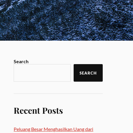
Search
SEARCH
Recent Posts
Peluang Besar Menghasilkan Uang dari