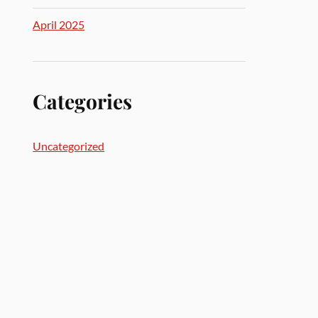
April 2025
Categories
Uncategorized