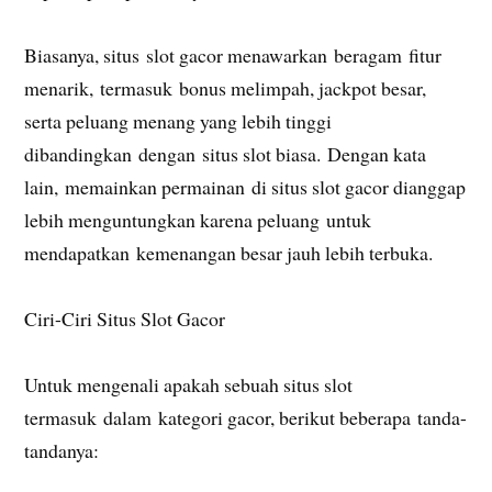
Biasanya, situs slot gacor menawarkan beragam fitur
menarik, termasuk bonus melimpah, jackpot besar,
serta peluang menang yang lebih tinggi
dibandingkan dengan situs slot biasa. Dengan kata
lain, memainkan permainan di situs slot gacor dianggap
lebih menguntungkan karena peluang untuk
mendapatkan kemenangan besar jauh lebih terbuka.
Ciri-Ciri Situs Slot Gacor
Untuk mengenali apakah sebuah situs slot
termasuk dalam kategori gacor, berikut beberapa tanda-
tandanya: