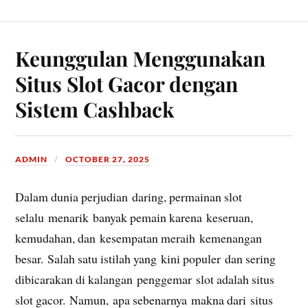
Keunggulan Menggunakan
Situs Slot Gacor dengan
Sistem Cashback
ADMIN
OCTOBER 27, 2025
Dalam dunia perjudian daring, permainan slot
selalu menarik banyak pemain karena keseruan,
kemudahan, dan kesempatan meraih kemenangan
besar. Salah satu istilah yang kini populer dan sering
dibicarakan di kalangan penggemar slot adalah situs
slot gacor. Namun, apa sebenarnya makna dari situs