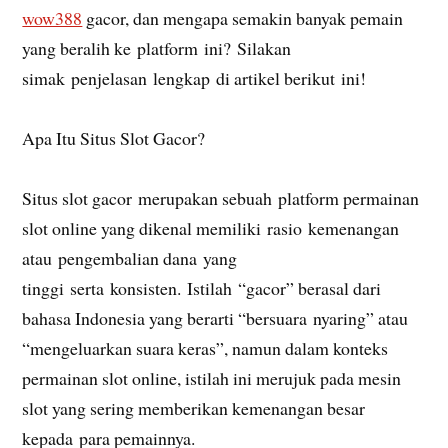
wow388
gacor, dan mengapa semakin banyak pemain
yang beralih ke platform ini? Silakan
simak penjelasan lengkap di artikel berikut ini!
Apa Itu Situs Slot Gacor?
Situs slot gacor merupakan sebuah platform permainan
slot online yang dikenal memiliki rasio kemenangan
atau pengembalian dana yang
tinggi serta konsisten. Istilah “gacor” berasal dari
bahasa Indonesia yang berarti “bersuara nyaring” atau
“mengeluarkan suara keras”, namun dalam konteks
permainan slot online, istilah ini merujuk pada mesin
slot yang sering memberikan kemenangan besar
kepada para pemainnya.