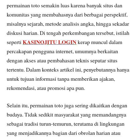
permainan toto semakin luas karena banyak situs dan
komunitas yang membahasnya dari berbagai perspektif,
misalnya sejarah, metode analisis angka, hingga sekadar
diskusi harian. Di tengah perkembangan tersebut, istilah
KASINOJITU LOGIN
seperti
kerap muncul dalam
percakapan pengguna internet, umumnya berkaitan
dengan akses atau pembahasan teknis seputar situs
tertentu. Dalam konteks artikel ini, penyebutannya hanya
untuk tujuan informasi tanpa memberikan ajakan,
rekomendasi, atau promosi apa pun.
Selain itu, permainan toto juga sering dikaitkan dengan
budaya. Tidak sedikit masyarakat yang memandangnya
sebagai tradisi turun-temurun, terutama di lingkungan
yang menjadikannya bagian dari obrolan harian atau