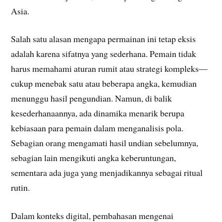
Asia.
Salah satu alasan mengapa permainan ini tetap eksis
adalah karena sifatnya yang sederhana. Pemain tidak
harus memahami aturan rumit atau strategi kompleks—
cukup menebak satu atau beberapa angka, kemudian
menunggu hasil pengundian. Namun, di balik
kesederhanaannya, ada dinamika menarik berupa
kebiasaan para pemain dalam menganalisis pola.
Sebagian orang mengamati hasil undian sebelumnya,
sebagian lain mengikuti angka keberuntungan,
sementara ada juga yang menjadikannya sebagai ritual
rutin.
Dalam konteks digital, pembahasan mengenai