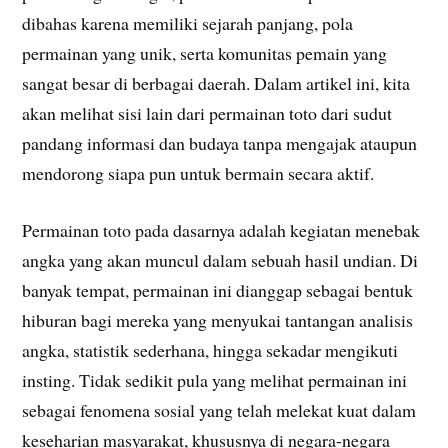
dibahas karena memiliki sejarah panjang, pola
permainan yang unik, serta komunitas pemain yang
sangat besar di berbagai daerah. Dalam artikel ini, kita
akan melihat sisi lain dari permainan toto dari sudut
pandang informasi dan budaya tanpa mengajak ataupun
mendorong siapa pun untuk bermain secara aktif.
Permainan toto pada dasarnya adalah kegiatan menebak
angka yang akan muncul dalam sebuah hasil undian. Di
banyak tempat, permainan ini dianggap sebagai bentuk
hiburan bagi mereka yang menyukai tantangan analisis
angka, statistik sederhana, hingga sekadar mengikuti
insting. Tidak sedikit pula yang melihat permainan ini
sebagai fenomena sosial yang telah melekat kuat dalam
keseharian masyarakat, khususnya di negara-negara