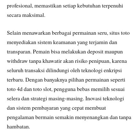
profesional, memastikan setiap kebutuhan terpenuhi
secara maksimal.
Selain menawarkan berbagai permainan seru, situs toto
menyediakan sistem keamanan yang terjamin dan
transparan. Pemain bisa melakukan deposit maupun
withdraw tanpa khawatir akan risiko penipuan, karena
seluruh transaksi dilindungi oleh teknologi enkripsi
terbaru. Dengan banyaknya pilihan permainan seperti
toto 4d dan toto slot, pengguna bebas memilih sesuai
selera dan strategi masing-masing. Inovasi teknologi
dan sistem pembayaran yang cepat membuat
pengalaman bermain semakin menyenangkan dan tanpa
hambatan.