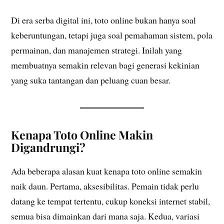
Di era serba digital ini, toto online bukan hanya soal
keberuntungan, tetapi juga soal pemahaman sistem, pola
permainan, dan manajemen strategi. Inilah yang
membuatnya semakin relevan bagi generasi kekinian
yang suka tantangan dan peluang cuan besar.
Kenapa Toto Online Makin
Digandrungi?
Ada beberapa alasan kuat kenapa toto online semakin
naik daun. Pertama, aksesibilitas. Pemain tidak perlu
datang ke tempat tertentu, cukup koneksi internet stabil,
semua bisa dimainkan dari mana saja. Kedua, variasi