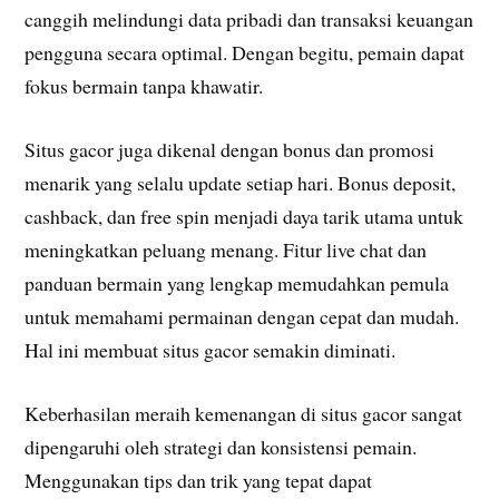
canggih melindungi data pribadi dan transaksi keuangan
pengguna secara optimal. Dengan begitu, pemain dapat
fokus bermain tanpa khawatir.
Situs gacor juga dikenal dengan bonus dan promosi
menarik yang selalu update setiap hari. Bonus deposit,
cashback, dan free spin menjadi daya tarik utama untuk
meningkatkan peluang menang. Fitur live chat dan
panduan bermain yang lengkap memudahkan pemula
untuk memahami permainan dengan cepat dan mudah.
Hal ini membuat situs gacor semakin diminati.
Keberhasilan meraih kemenangan di situs gacor sangat
dipengaruhi oleh strategi dan konsistensi pemain.
Menggunakan tips dan trik yang tepat dapat