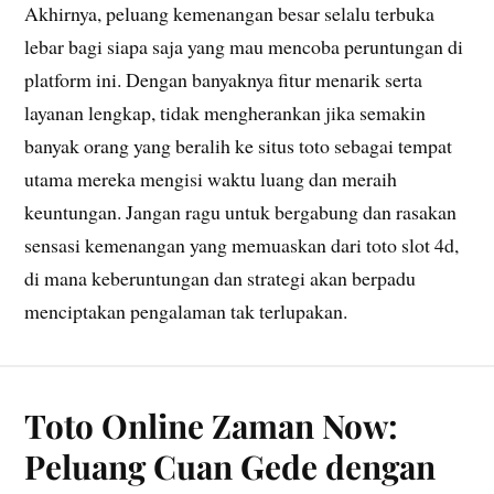
Akhirnya, peluang kemenangan besar selalu terbuka
lebar bagi siapa saja yang mau mencoba peruntungan di
platform ini. Dengan banyaknya fitur menarik serta
layanan lengkap, tidak mengherankan jika semakin
banyak orang yang beralih ke situs toto sebagai tempat
utama mereka mengisi waktu luang dan meraih
keuntungan. Jangan ragu untuk bergabung dan rasakan
sensasi kemenangan yang memuaskan dari toto slot 4d,
di mana keberuntungan dan strategi akan berpadu
menciptakan pengalaman tak terlupakan.
Toto Online Zaman Now:
Peluang Cuan Gede dengan