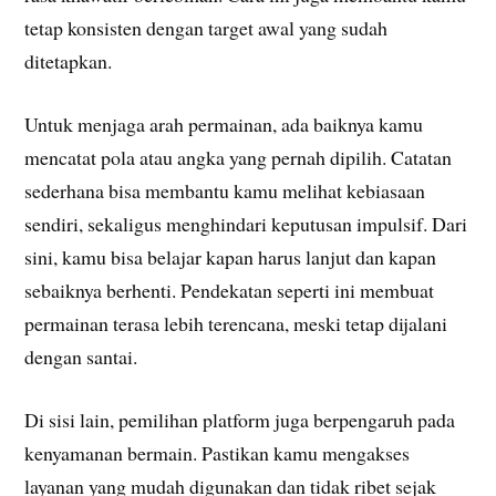
tetap konsisten dengan target awal yang sudah
ditetapkan.
Untuk menjaga arah permainan, ada baiknya kamu
mencatat pola atau angka yang pernah dipilih. Catatan
sederhana bisa membantu kamu melihat kebiasaan
sendiri, sekaligus menghindari keputusan impulsif. Dari
sini, kamu bisa belajar kapan harus lanjut dan kapan
sebaiknya berhenti. Pendekatan seperti ini membuat
permainan terasa lebih terencana, meski tetap dijalani
dengan santai.
Di sisi lain, pemilihan platform juga berpengaruh pada
kenyamanan bermain. Pastikan kamu mengakses
layanan yang mudah digunakan dan tidak ribet sejak