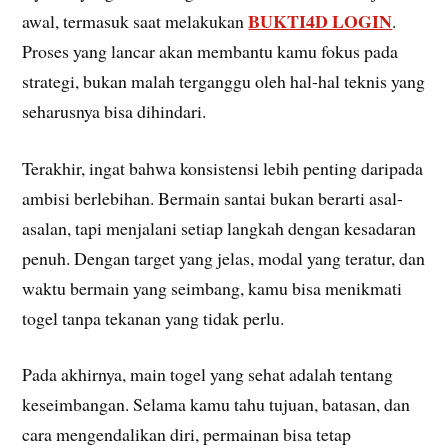
BUKTI4D LOGIN
awal, termasuk saat melakukan
.
Proses yang lancar akan membantu kamu fokus pada
strategi, bukan malah terganggu oleh hal-hal teknis yang
seharusnya bisa dihindari.
Terakhir, ingat bahwa konsistensi lebih penting daripada
ambisi berlebihan. Bermain santai bukan berarti asal-
asalan, tapi menjalani setiap langkah dengan kesadaran
penuh. Dengan target yang jelas, modal yang teratur, dan
waktu bermain yang seimbang, kamu bisa menikmati
togel tanpa tekanan yang tidak perlu.
Pada akhirnya, main togel yang sehat adalah tentang
keseimbangan. Selama kamu tahu tujuan, batasan, dan
cara mengendalikan diri, permainan bisa tetap