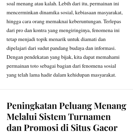
soal menang atau kalah. Lebih dari itu, permainan ini
mencerminkan dinamika sosial, kebiasaan masyarakat,
hingga cara orang memaknai keberuntungan. Terlepas
dari pro dan kontra yang mengiringinya, fenomena ini
tetap menjadi topik menarik untuk diamati dan
dipelajari dari sudut pandang budaya dan informasi.
Dengan pendekatan yang bijak, kita dapat memahami
permainan toto sebagai bagian dari fenomena sosial
yang telah lama hadir dalam kehidupan masyarakat.
Peningkatan Peluang Menang
Melalui Sistem Turnamen
dan Promosi di Situs Gacor