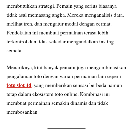
membutuhkan strategi. Pemain yang serius biasanya
tidak asal memasang angka. Mereka menganalisis data,
melihat tren, dan mengatur modal dengan cermat.
Pendekatan ini membuat permainan terasa lebih
terkontrol dan tidak sekadar mengandalkan insting
semata.
Menariknya, kini banyak pemain juga mengombinasikan
pengalaman toto dengan varian permainan lain seperti
toto slot 4d
, yang memberikan sensasi berbeda namun
tetap dalam ekosistem toto online. Kombinasi ini
membuat permainan semakin dinamis dan tidak
membosankan.