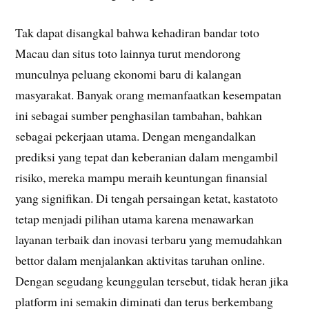
Tak dapat disangkal bahwa kehadiran bandar toto
Macau dan situs toto lainnya turut mendorong
munculnya peluang ekonomi baru di kalangan
masyarakat. Banyak orang memanfaatkan kesempatan
ini sebagai sumber penghasilan tambahan, bahkan
sebagai pekerjaan utama. Dengan mengandalkan
prediksi yang tepat dan keberanian dalam mengambil
risiko, mereka mampu meraih keuntungan finansial
yang signifikan. Di tengah persaingan ketat, kastatoto
tetap menjadi pilihan utama karena menawarkan
layanan terbaik dan inovasi terbaru yang memudahkan
bettor dalam menjalankan aktivitas taruhan online.
Dengan segudang keunggulan tersebut, tidak heran jika
platform ini semakin diminati dan terus berkembang