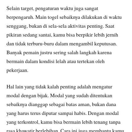
Selain target, pengaturan waktu juga sangat
berpengaruh. Main togel sebaiknya dilakukan di waktu
senggang, bukan di sela-sela aktivitas penting. Saat
pikiran sedang santai, kamu bisa berpikir lebih jernih
dan tidak terburu-buru dalam mengambil keputusan.
Banyak pemain justru sering salah langkah karena
bermain dalam kondisi lelah atau tertekan oleh
pekerjaan.
Hal lain yang tidak kalah penting adalah mengatur
modal dengan bijak. Modal yang sudah ditentukan
sebaiknya dianggap sebagai batas aman, bukan dana
yang harus terus diputar sampai habis. Dengan modal
yang terkontrol, kamu bisa bermain lebih tenang tanpa
rasa khawatir berlebihan. Cara ini juga membantu kamu