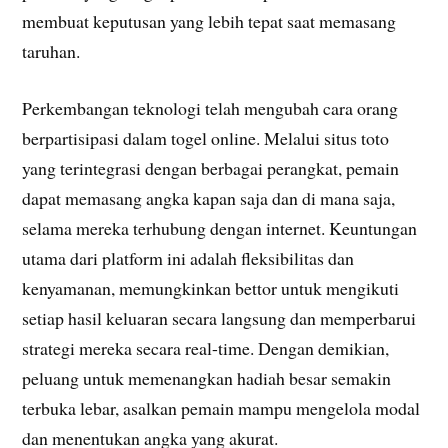
membuat keputusan yang lebih tepat saat memasang
taruhan.
Perkembangan teknologi telah mengubah cara orang
berpartisipasi dalam togel online. Melalui situs toto
yang terintegrasi dengan berbagai perangkat, pemain
dapat memasang angka kapan saja dan di mana saja,
selama mereka terhubung dengan internet. Keuntungan
utama dari platform ini adalah fleksibilitas dan
kenyamanan, memungkinkan bettor untuk mengikuti
setiap hasil keluaran secara langsung dan memperbarui
strategi mereka secara real-time. Dengan demikian,
peluang untuk memenangkan hadiah besar semakin
terbuka lebar, asalkan pemain mampu mengelola modal
dan menentukan angka yang akurat.