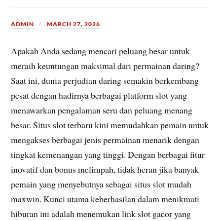
ADMIN
MARCH 27, 2026
Apakah Anda sedang mencari peluang besar untuk
meraih keuntungan maksimal dari permainan daring?
Saat ini, dunia perjudian daring semakin berkembang
pesat dengan hadirnya berbagai platform slot yang
menawarkan pengalaman seru dan peluang menang
besar. Situs slot terbaru kini memudahkan pemain untuk
mengakses berbagai jenis permainan menarik dengan
tingkat kemenangan yang tinggi. Dengan berbagai fitur
inovatif dan bonus melimpah, tidak heran jika banyak
pemain yang menyebutnya sebagai situs slot mudah
maxwin. Kunci utama keberhasilan dalam menikmati
hiburan ini adalah menemukan link slot gacor yang