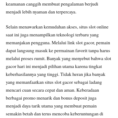
keamanan canggih membuat pengalaman berjudi
menjadi lebih nyaman dan terpercaya.
Selain menawarkan kemudahan akses, situs slot online
saat ini juga menampilkan teknologi terbaru yang
memanjakan pengguna. Melalui link slot gacor, pemain
dapat langsung masuk ke permainan favorit tanpa harus
melalui proses rumit. Banyak yang menyebut bahwa slot
gacor hari ini menjadi pilihan utama karena tingkat
keberhasilannya yang tinggi. Tidak heran jika banyak
yang memanfaatkan situs slot gacor sebagai ladang
mencari cuan secara cepat dan aman. Keberadaan
berbagai promo menarik dan bonus deposit juga
menjadi daya tarik utama yang membuat pemain
semakin betah dan terus mencoba keberuntungan di