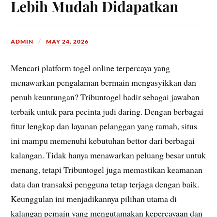
Lebih Mudah Didapatkan
ADMIN
MAY 24, 2026
Mencari platform togel online terpercaya yang
menawarkan pengalaman bermain mengasyikkan dan
penuh keuntungan? Tribuntogel hadir sebagai jawaban
terbaik untuk para pecinta judi daring. Dengan berbagai
fitur lengkap dan layanan pelanggan yang ramah, situs
ini mampu memenuhi kebutuhan bettor dari berbagai
kalangan. Tidak hanya menawarkan peluang besar untuk
menang, tetapi Tribuntogel juga memastikan keamanan
data dan transaksi pengguna tetap terjaga dengan baik.
Keunggulan ini menjadikannya pilihan utama di
kalangan pemain yang mengutamakan kepercayaan dan