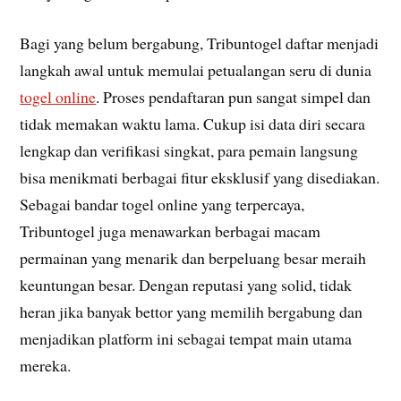
Bagi yang belum bergabung, Tribuntogel daftar menjadi
langkah awal untuk memulai petualangan seru di dunia
togel online
. Proses pendaftaran pun sangat simpel dan
tidak memakan waktu lama. Cukup isi data diri secara
lengkap dan verifikasi singkat, para pemain langsung
bisa menikmati berbagai fitur eksklusif yang disediakan.
Sebagai bandar togel online yang terpercaya,
Tribuntogel juga menawarkan berbagai macam
permainan yang menarik dan berpeluang besar meraih
keuntungan besar. Dengan reputasi yang solid, tidak
heran jika banyak bettor yang memilih bergabung dan
menjadikan platform ini sebagai tempat main utama
mereka.