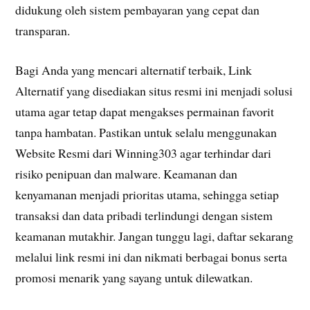
didukung oleh sistem pembayaran yang cepat dan
transparan.
Bagi Anda yang mencari alternatif terbaik, Link
Alternatif yang disediakan situs resmi ini menjadi solusi
utama agar tetap dapat mengakses permainan favorit
tanpa hambatan. Pastikan untuk selalu menggunakan
Website Resmi dari Winning303 agar terhindar dari
risiko penipuan dan malware. Keamanan dan
kenyamanan menjadi prioritas utama, sehingga setiap
transaksi dan data pribadi terlindungi dengan sistem
keamanan mutakhir. Jangan tunggu lagi, daftar sekarang
melalui link resmi ini dan nikmati berbagai bonus serta
promosi menarik yang sayang untuk dilewatkan.