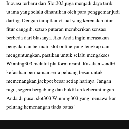
Inovasi terbaru dari Slot303 juga menjadi daya tarik
utama yang selalu dinantikan oleh para penggemar judi
daring. Dengan tampilan visual yang keren dan fitur-
fitur canggih, setiap putaran memberikan sensasi
berbeda dari biasanya. Jika Anda ingin merasakan
pengalaman bermain slot online yang lengkap dan
menguntungkan, pastikan untuk selalu mengakses
Winning303 melalui platform resmi. Rasakan sendiri
kefasihan permainan serta peluang besar untuk
memenangkan jackpot besar setiap harinya. Jangan
ragu, segera bergabung dan buktikan keberuntungan
Anda di pusat slot303 Winning303 yang menawarkan
peluang kemenangan tiada batas!