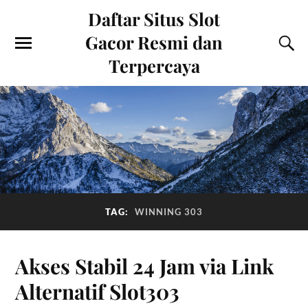
Daftar Situs Slot
Gacor Resmi dan
Terpercaya
TAG:
WINNING 303
Akses Stabil 24 Jam via Link
Alternatif Slot303