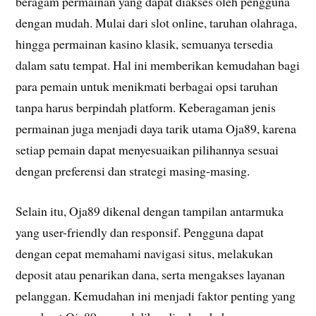
beragam permainan yang dapat diakses oleh pengguna
dengan mudah. Mulai dari slot online, taruhan olahraga,
hingga permainan kasino klasik, semuanya tersedia
dalam satu tempat. Hal ini memberikan kemudahan bagi
para pemain untuk menikmati berbagai opsi taruhan
tanpa harus berpindah platform. Keberagaman jenis
permainan juga menjadi daya tarik utama Oja89, karena
setiap pemain dapat menyesuaikan pilihannya sesuai
dengan preferensi dan strategi masing-masing.
Selain itu, Oja89 dikenal dengan tampilan antarmuka
yang user-friendly dan responsif. Pengguna dapat
dengan cepat memahami navigasi situs, melakukan
deposit atau penarikan dana, serta mengakses layanan
pelanggan. Kemudahan ini menjadi faktor penting yang