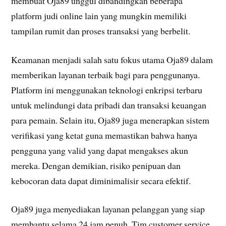
membuat Oja89 unggul dibandingkan beberapa
platform judi online lain yang mungkin memiliki
tampilan rumit dan proses transaksi yang berbelit.
Keamanan menjadi salah satu fokus utama Oja89 dalam
memberikan layanan terbaik bagi para penggunanya.
Platform ini menggunakan teknologi enkripsi terbaru
untuk melindungi data pribadi dan transaksi keuangan
para pemain. Selain itu, Oja89 juga menerapkan sistem
verifikasi yang ketat guna memastikan bahwa hanya
pengguna yang valid yang dapat mengakses akun
mereka. Dengan demikian, risiko penipuan dan
kebocoran data dapat diminimalisir secara efektif.
Oja89 juga menyediakan layanan pelanggan yang siap
membantu selama 24 jam penuh. Tim customer service