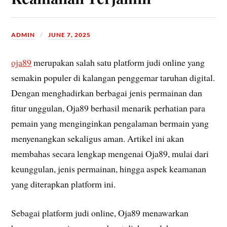
ADMIN
JUNE 7, 2025
oja89
merupakan salah satu platform judi online yang
semakin populer di kalangan penggemar taruhan digital.
Dengan menghadirkan berbagai jenis permainan dan
fitur unggulan, Oja89 berhasil menarik perhatian para
pemain yang menginginkan pengalaman bermain yang
menyenangkan sekaligus aman. Artikel ini akan
membahas secara lengkap mengenai Oja89, mulai dari
keunggulan, jenis permainan, hingga aspek keamanan
yang diterapkan platform ini.
Sebagai platform judi online, Oja89 menawarkan