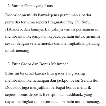
Variasi Game yang Luas
Dodoslot memiliki banyak jenis permainan slot dari
penyedia ternama seperti Pragmatic Play, PG Soft,
Habanero, dan lainnya. Banyaknya variasi permainan ini
memberikan kesempatan kepada pemain untuk memilih
sesuai dengan selera mereka dan meningkatkan peluang
untuk menang.
Fitur Gacor dan Bonus Melimpah
Situs ini terkenal karena fitur gacor yang sering
memberikan kemenangan dan jackpot besar. Selain itu,
Dodoslot juga menyajikan berbagai bonus menarik
seperti bonus deposit, free spin, dan cashback, yang
dapat meningkatkan kesempatan pemain untuk menang.