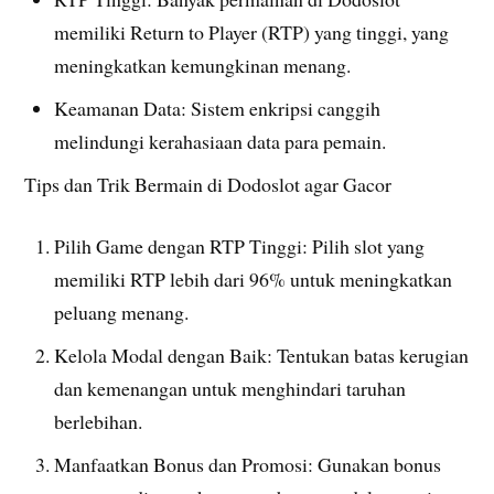
memiliki Return to Player (RTP) yang tinggi, yang
meningkatkan kemungkinan menang.
Keamanan Data: Sistem enkripsi canggih
melindungi kerahasiaan data para pemain.
Tips dan Trik Bermain di Dodoslot agar Gacor
Pilih Game dengan RTP Tinggi: Pilih slot yang
memiliki RTP lebih dari 96% untuk meningkatkan
peluang menang.
Kelola Modal dengan Baik: Tentukan batas kerugian
dan kemenangan untuk menghindari taruhan
berlebihan.
Manfaatkan Bonus dan Promosi: Gunakan bonus