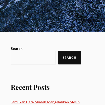
Search
SEARCH
Recent Posts
Temukan Cara Mudah Mengalahkan Mesin