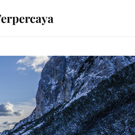
Terpercaya