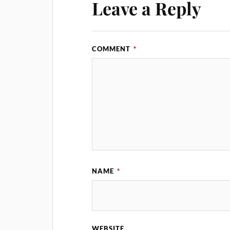
Leave a Reply
COMMENT
*
NAME
*
WEBSITE