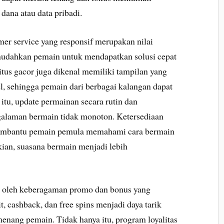
dana atau data pribadi.
omer service yang responsif merupakan nilai
memudahkan pemain untuk mendapatkan solusi cepat
itus gacor juga dikenal memiliki tampilan yang
el, sehingga pemain dari berbagai kalangan dapat
itu, update permainan secara rutin dan
alaman bermain tidak monoton. Ketersediaan
 membantu pemain pemula memahami cara bermain
kian, suasana bermain menjadi lebih
ng oleh keberagaman promo dan bonus yang
t, cashback, dan free spins menjadi daya tarik
nang pemain. Tidak hanya itu, program loyalitas