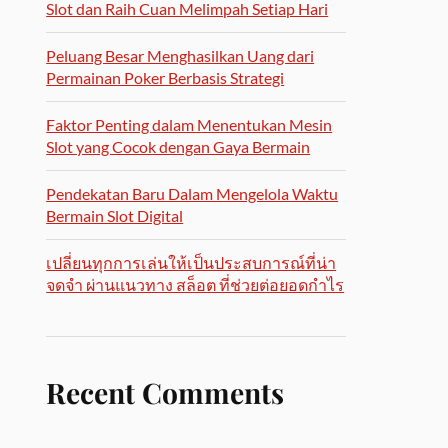
Slot dan Raih Cuan Melimpah Setiap Hari
Peluang Besar Menghasilkan Uang dari
Permainan Poker Berbasis Strategi
Faktor Penting dalam Menentukan Mesin
Slot yang Cocok dengan Gaya Bermain
Pendekatan Baru Dalam Mengelola Waktu
Bermain Slot Digital
เปลี่ยนทุกการเล่นให้เป็นประสบการณ์ที่น่า
จดจำ ผ่านแนวทาง สล็อต ที่ช่วยต่อยอดกำไร
Recent Comments