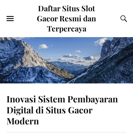
Daftar Situs Slot
Gacor Resmi dan
Terpercaya
Inovasi Sistem Pembayaran
Digital di Situs Gacor
Modern