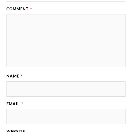
COMMENT
*
NAME
*
EMAIL
*
WEBSITE