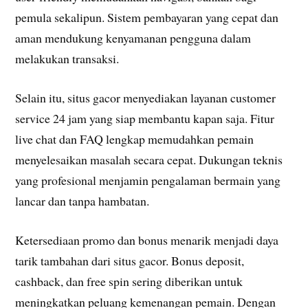
pemula sekalipun. Sistem pembayaran yang cepat dan
aman mendukung kenyamanan pengguna dalam
melakukan transaksi.
Selain itu, situs gacor menyediakan layanan customer
service 24 jam yang siap membantu kapan saja. Fitur
live chat dan FAQ lengkap memudahkan pemain
menyelesaikan masalah secara cepat. Dukungan teknis
yang profesional menjamin pengalaman bermain yang
lancar dan tanpa hambatan.
Ketersediaan promo dan bonus menarik menjadi daya
tarik tambahan dari situs gacor. Bonus deposit,
cashback, dan free spin sering diberikan untuk
meningkatkan peluang kemenangan pemain. Dengan