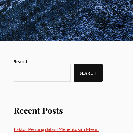
Search
SEARCH
Recent Posts
Faktor Penting dalam Menentukan Mesin