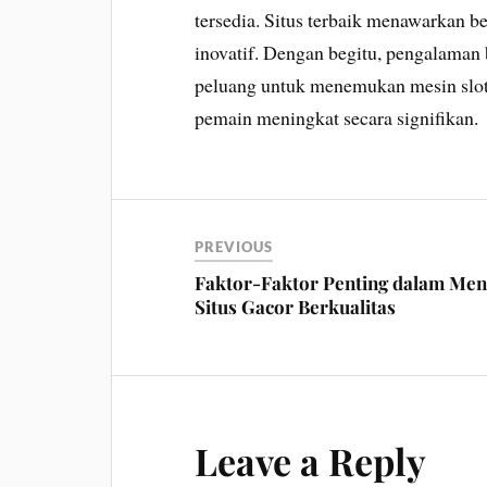
tersedia. Situs terbaik menawarkan be
inovatif. Dengan begitu, pengalaman
peluang untuk menemukan mesin slot y
pemain meningkat secara signifikan.
PREVIOUS
Faktor-Faktor Penting dalam Meni
Situs Gacor Berkualitas
Leave a Reply