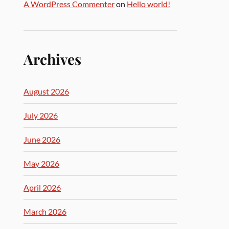
A WordPress Commenter
on
Hello world!
Archives
August 2026
July 2026
June 2026
May 2026
April 2026
March 2026