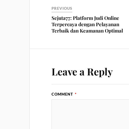
PREVIOUS
Sejuta77: Platform Judi Online
Terpercaya dengan Pelayanan
Terbaik dan Keamanan Optimal
Leave a Reply
COMMENT
*