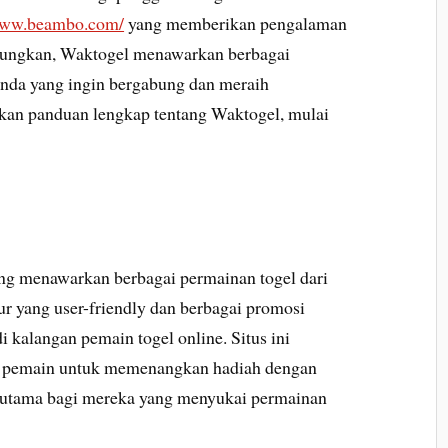
/www.beambo.com/
yang memberikan pengalaman
tungkan, Waktogel menawarkan berbagai
nda yang ingin bergabung dan meraih
ikan panduan lengkap tentang Waktogel, mulai
ang menawarkan berbagai permainan togel dari
ur yang user-friendly dan berbagai promosi
 kalangan pemain togel online. Situs ini
ra pemain untuk memenangkan hadiah dengan
 utama bagi mereka yang menyukai permainan