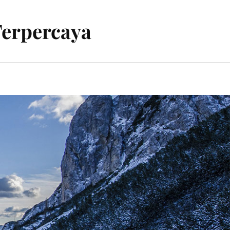
Terpercaya