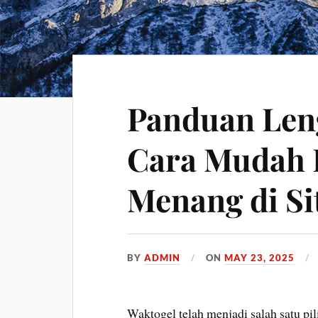
Panduan Len
Cara Mudah 
Menang di Si
BY
ADMIN
ON
MAY 23, 2025
Waktogel telah menjadi salah satu pi