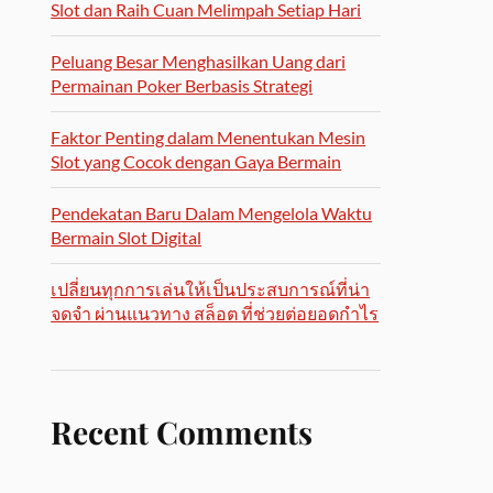
Slot dan Raih Cuan Melimpah Setiap Hari
Peluang Besar Menghasilkan Uang dari
Permainan Poker Berbasis Strategi
Faktor Penting dalam Menentukan Mesin
Slot yang Cocok dengan Gaya Bermain
Pendekatan Baru Dalam Mengelola Waktu
Bermain Slot Digital
เปลี่ยนทุกการเล่นให้เป็นประสบการณ์ที่น่า
จดจำ ผ่านแนวทาง สล็อต ที่ช่วยต่อยอดกำไร
Recent Comments