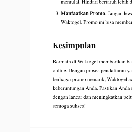
memulai. Hindari bertaruh lebih
Manfaatkan Promo
: Jangan le
Waktogel. Promo ini bisa member
Kesimpulan
Bermain di Waktogel memberikan ban
online. Dengan proses pendaftaran ya
berbagai promo menarik, Waktogel a
keberuntungan Anda. Pastikan Anda 
dengan lancar dan meningkatkan pe
semoga sukses!