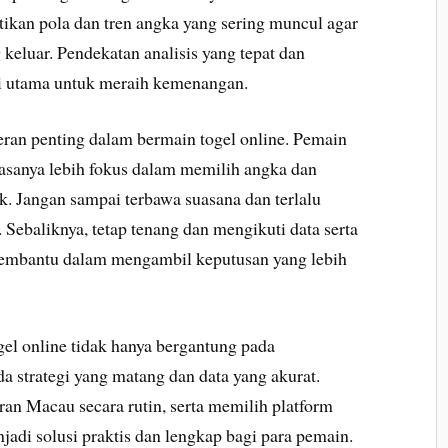
kan pola dan tren angka yang sering muncul agar
 keluar. Pendekatan analisis yang tepat dan
ci utama untuk meraih kemenangan.
peran penting dalam bermain togel online. Pemain
iasanya lebih fokus dalam memilih angka dan
. Jangan sampai terbawa suasana dan terlalu
Sebaliknya, tetap tenang dan mengikuti data serta
 membantu dalam mengambil keputusan yang lebih
gel online tidak hanya bergantung pada
da strategi yang matang dan data yang akurat.
n Macau secara rutin, serta memilih platform
njadi solusi praktis dan lengkap bagi para pemain.