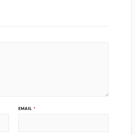
EMAIL
*