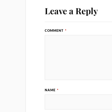
Leave a Reply
COMMENT
*
NAME
*