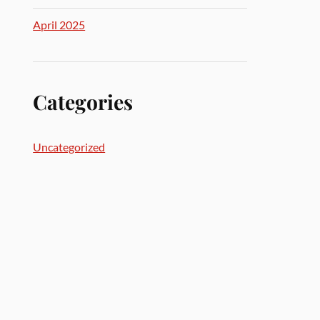
April 2025
Categories
Uncategorized