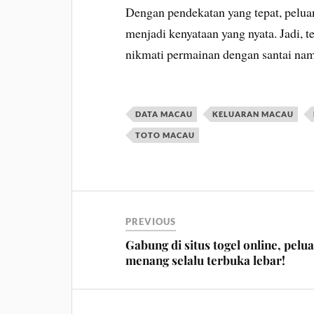
Dengan pendekatan yang tepat, peluan
menjadi kenyataan yang nyata. Jadi, te
nikmati permainan dengan santai nam
DATA MACAU
KELUARAN MACAU
TOTO MACAU
PREVIOUS
Gabung di situs togel online, pelu
menang selalu terbuka lebar!