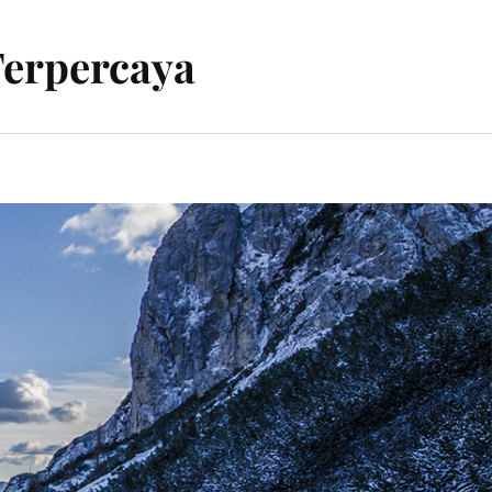
Terpercaya