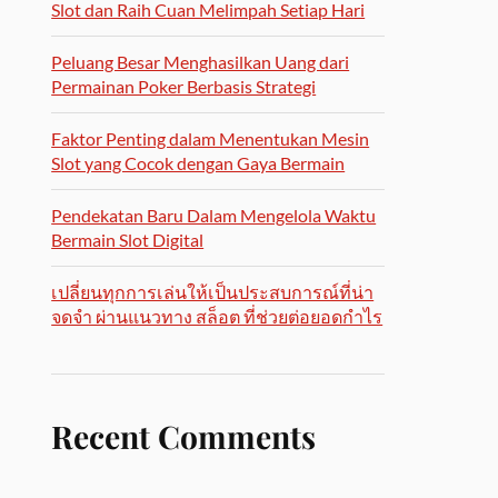
Slot dan Raih Cuan Melimpah Setiap Hari
Peluang Besar Menghasilkan Uang dari
Permainan Poker Berbasis Strategi
Faktor Penting dalam Menentukan Mesin
Slot yang Cocok dengan Gaya Bermain
Pendekatan Baru Dalam Mengelola Waktu
Bermain Slot Digital
เปลี่ยนทุกการเล่นให้เป็นประสบการณ์ที่น่า
จดจำ ผ่านแนวทาง สล็อต ที่ช่วยต่อยอดกำไร
Recent Comments