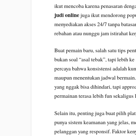
ikut mencoba karena penasaran dengan
judi online
juga ikut mendorong popula
menyediakan akses 24/7 tanpa batasa
rebahan atau nunggu jam istirahat ker
Buat pemain baru, salah satu tips p
bukan soal “asal tebak”, tapi lebih k
percaya bahwa konsistensi adalah k
maupun menentukan jadwal bermain. M
yang nggak bisa dihindari, tapi appro
permainan terasa lebih fun sekaligus l
Selain itu, penting juga buat pilih p
punya sistem keamanan yang jelas, me
pelanggan yang responsif. Faktor ken