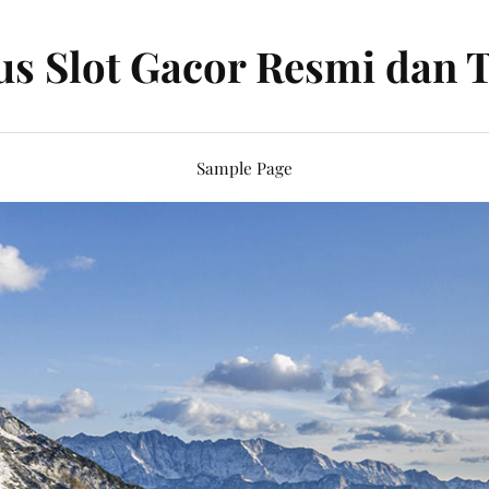
tus Slot Gacor Resmi dan 
Sample Page