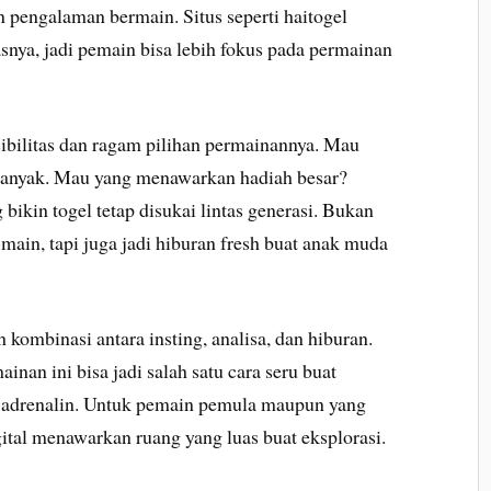
 pengalaman bermain. Situs seperti haitogel
asnya, jadi pemain bisa lebih fokus pada permainan
sibilitas dan ragam pilihan permainannya. Mau
Banyak. Mau yang menawarkan hadiah besar?
g bikin togel tetap disukai lintas generasi. Bukan
main, tapi juga jadi hiburan fresh buat anak muda
 kombinasi antara insting, analisa, dan hiburan.
nan ini bisa jadi salah satu cara seru buat
 adrenalin. Untuk pemain pemula maupun yang
ital menawarkan ruang yang luas buat eksplorasi.