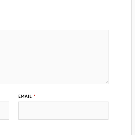
EMAIL
*