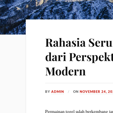
Rahasia Seru
dari Perspek
Modern
BY
ADMIN
ON
NOVEMBER 24, 20
Permainan togel udah berkembang jau