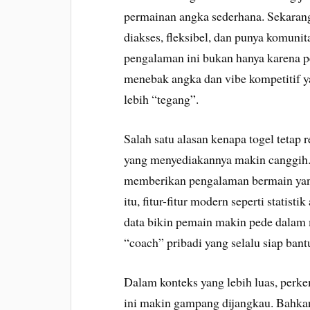
permainan angka sederhana. Sekarang
diakses, fleksibel, dan punya komun
pengalaman ini bukan hanya karena p
menebak angka dan vibe kompetitif y
lebih “tegang”.
Salah satu alasan kenapa togel tetap
yang menyediakannya makin canggih. 
memberikan pengalaman bermain yang
itu, fitur-fitur modern seperti statist
data bikin pemain makin pede dalam
“coach” pribadi yang selalu siap bantu
Dalam konteks yang lebih luas, perk
ini makin gampang dijangkau. Bahka