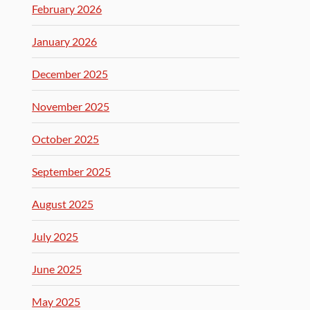
February 2026
January 2026
December 2025
November 2025
October 2025
September 2025
August 2025
July 2025
June 2025
May 2025