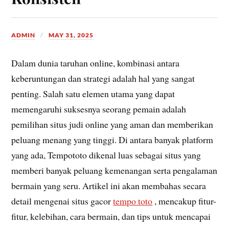
ADMIN
MAY 31, 2025
Dalam dunia taruhan online, kombinasi antara
keberuntungan dan strategi adalah hal yang sangat
penting. Salah satu elemen utama yang dapat
memengaruhi suksesnya seorang pemain adalah
pemilihan situs judi online yang aman dan memberikan
peluang menang yang tinggi. Di antara banyak platform
yang ada, Tempototo dikenal luas sebagai situs yang
memberi banyak peluang kemenangan serta pengalaman
bermain yang seru. Artikel ini akan membahas secara
detail mengenai situs gacor
tempo toto
, mencakup fitur-
fitur, kelebihan, cara bermain, dan tips untuk mencapai