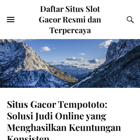
Daftar Situs Slot
Gacor Resmi dan
Terpercaya
Situs Gacor Tempototo:
Solusi Judi Online yang
Menghasilkan Keuntungan
Konsisten