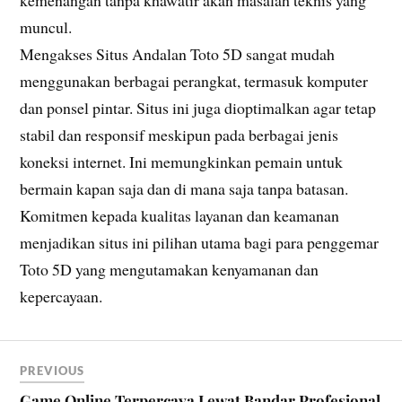
kemenangan tanpa khawatir akan masalah teknis yang
muncul.
Mengakses Situs Andalan Toto 5D sangat mudah
menggunakan berbagai perangkat, termasuk komputer
dan ponsel pintar. Situs ini juga dioptimalkan agar tetap
stabil dan responsif meskipun pada berbagai jenis
koneksi internet. Ini memungkinkan pemain untuk
bermain kapan saja dan di mana saja tanpa batasan.
Komitmen kepada kualitas layanan dan keamanan
menjadikan situs ini pilihan utama bagi para penggemar
Toto 5D yang mengutamakan kenyamanan dan
kepercayaan.
PREVIOUS
Game Online Terpercaya Lewat Bandar Profesional