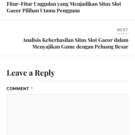
Fitur-Fitur Unggulan yang Menjadikan Situs Slot
Gacor Pilihan Utama Pengguna
NEXT
Analisis Keberhasilan Situs Slot Gacor dalam
Menyajikan Game dengan Peluang Besar
Leave a Reply
COMMENT
*