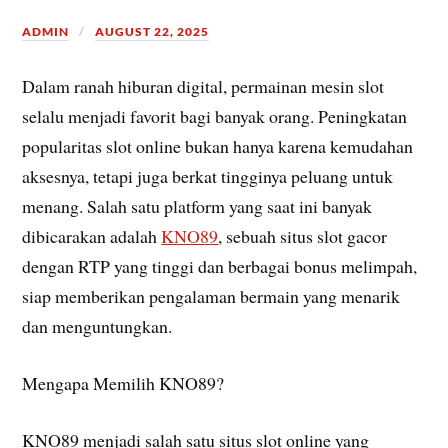
ADMIN
AUGUST 22, 2025
Dalam ranah hiburan digital, permainan mesin slot
selalu menjadi favorit bagi banyak orang. Peningkatan
popularitas slot online bukan hanya karena kemudahan
aksesnya, tetapi juga berkat tingginya peluang untuk
menang. Salah satu platform yang saat ini banyak
dibicarakan adalah
KNO89
, sebuah situs slot gacor
dengan RTP yang tinggi dan berbagai bonus melimpah,
siap memberikan pengalaman bermain yang menarik
dan menguntungkan.
Mengapa Memilih KNO89?
KNO89 menjadi salah satu situs slot online yang