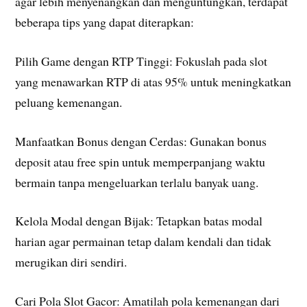
agar lebih menyenangkan dan menguntungkan, terdapat
beberapa tips yang dapat diterapkan:
Pilih Game dengan RTP Tinggi: Fokuslah pada slot
yang menawarkan RTP di atas 95% untuk meningkatkan
peluang kemenangan.
Manfaatkan Bonus dengan Cerdas: Gunakan bonus
deposit atau free spin untuk memperpanjang waktu
bermain tanpa mengeluarkan terlalu banyak uang.
Kelola Modal dengan Bijak: Tetapkan batas modal
harian agar permainan tetap dalam kendali dan tidak
merugikan diri sendiri.
Cari Pola Slot Gacor: Amatilah pola kemenangan dari