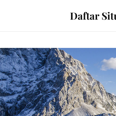
Daftar Si