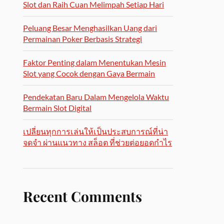
Slot dan Raih Cuan Melimpah Setiap Hari
Peluang Besar Menghasilkan Uang dari
Permainan Poker Berbasis Strategi
Faktor Penting dalam Menentukan Mesin
Slot yang Cocok dengan Gaya Bermain
Pendekatan Baru Dalam Mengelola Waktu
Bermain Slot Digital
เปลี่ยนทุกการเล่นให้เป็นประสบการณ์ที่น่า
จดจำ ผ่านแนวทาง สล็อต ที่ช่วยต่อยอดกำไร
Recent Comments