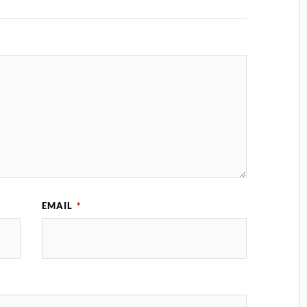
EMAIL
*