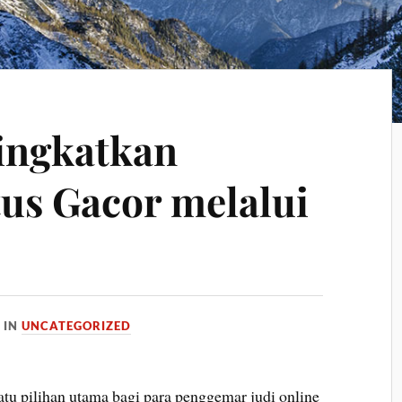
ingkatkan
itus Gacor melalui
IN
UNCATEGORIZED
atu pilihan utama bagi para penggemar judi online