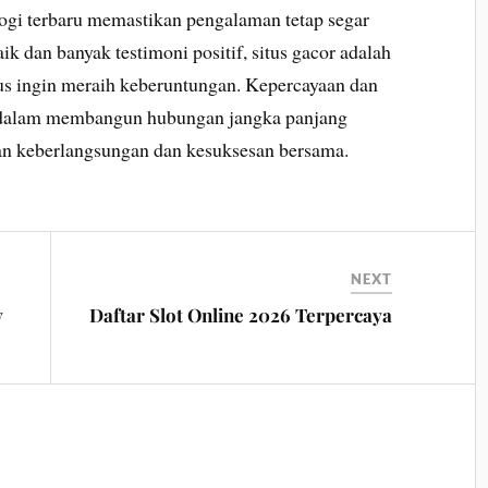
logi terbaru memastikan pengalaman tetap segar
k dan banyak testimoni positif, situs gacor adalah
ius ingin meraih keberuntungan. Kepercayaan dan
 dalam membangun hubungan jangka panjang
an keberlangsungan dan kesuksesan bersama.
NEXT
y
Daftar Slot Online 2026 Terpercaya