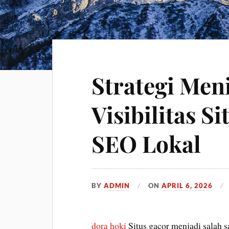
Strategi Men
Visibilitas S
SEO Lokal
BY
ADMIN
ON
APRIL 6, 2026
dora hoki
Situs gacor menjadi salah s