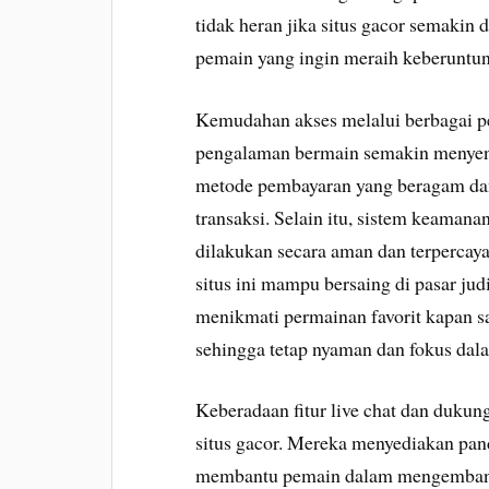
tidak heran jika situs gacor semakin 
pemain yang ingin meraih keberuntu
Kemudahan akses melalui berbagai p
pengalaman bermain semakin menyena
metode pembayaran yang beragam d
transaksi. Selain itu, sistem keaman
dilakukan secara aman dan terpercaya
situs ini mampu bersaing di pasar jud
menikmati permainan favorit kapan sa
sehingga tetap nyaman dan fokus da
Keberadaan fitur live chat dan dukun
situs gacor. Mereka menyediakan pa
membantu pemain dalam mengembangka