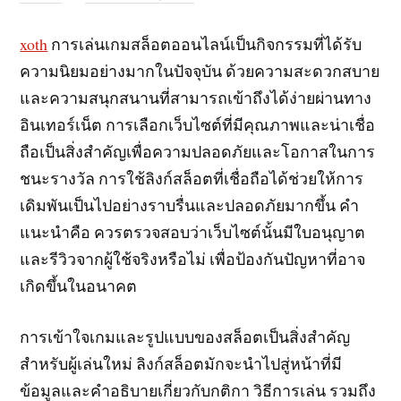
xoth
การเล่นเกมสล็อตออนไลน์เป็นกิจกรรมที่ได้รับ
ความนิยมอย่างมากในปัจจุบัน ด้วยความสะดวกสบาย
และความสนุกสนานที่สามารถเข้าถึงได้ง่ายผ่านทาง
อินเทอร์เน็ต การเลือกเว็บไซต์ที่มีคุณภาพและน่าเชื่อ
ถือเป็นสิ่งสำคัญเพื่อความปลอดภัยและโอกาสในการ
ชนะรางวัล การใช้ลิงก์สล็อตที่เชื่อถือได้ช่วยให้การ
เดิมพันเป็นไปอย่างราบรื่นและปลอดภัยมากขึ้น คำ
แนะนำคือ ควรตรวจสอบว่าเว็บไซต์นั้นมีใบอนุญาต
และรีวิวจากผู้ใช้จริงหรือไม่ เพื่อป้องกันปัญหาที่อาจ
เกิดขึ้นในอนาคต
การเข้าใจเกมและรูปแบบของสล็อตเป็นสิ่งสำคัญ
สำหรับผู้เล่นใหม่ ลิงก์สล็อตมักจะนำไปสู่หน้าที่มี
ข้อมูลและคำอธิบายเกี่ยวกับกติกา วิธีการเล่น รวมถึง