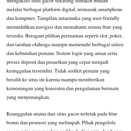
Mengakses situs gacor sekarang semakin mudah
melalui berbagai platform digital, termasuk smartphone
dan komputer. Tampilan antarmuka yang user-friendly
memudahkan navigasi dan memahami semua fitur yang
tersedia. Beragam pilihan permainan seperti slot, poker,
dan taruhan olahraga mampu memenuhi berbagai selera
dan kebutuhan pemain. Sistem login yang aman serta
proses deposit dan penarikan yang cepat menjadi
keunggulan tersendiri. Tidak sedikit pemain yang
beralih ke situs ini karena mampu memberikan
kemenangan yang konsisten dan pengalaman bermain
yang menyenangkan.
Keunggulan utama dari situs gacor terletak pada fitur
bonus dan promosi yang melimpah. Pihak pengelola
secara rutin menawarkan cashback, free spin, dan bonus