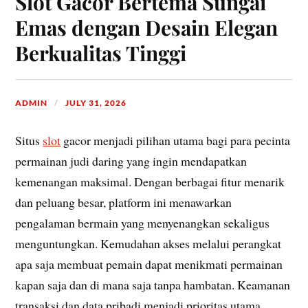
Slot Gacor Bertema Sungai
Emas dengan Desain Elegan
Berkualitas Tinggi
ADMIN
JULY 31, 2026
Situs
slot
gacor menjadi pilihan utama bagi para pecinta
permainan judi daring yang ingin mendapatkan
kemenangan maksimal. Dengan berbagai fitur menarik
dan peluang besar, platform ini menawarkan
pengalaman bermain yang menyenangkan sekaligus
menguntungkan. Kemudahan akses melalui perangkat
apa saja membuat pemain dapat menikmati permainan
kapan saja dan di mana saja tanpa hambatan. Keamanan
transaksi dan data pribadi menjadi prioritas utama,