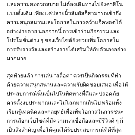
และความสะดวกสบาย ไม่ต้องเดินทางไปยังคาสิโน
แบบดั้งเดิม เพียงแค่ปลายนิ้วสัมผัสก็สามารถเข้าถึง
ความสนุกสนานและโอกาสในการคว้าแจ็คพอตได้
อย่างง่ายดาย นอกจากนี้ การเข้าร่วมกิจกรรมและ
โปรโมชั่นต่าง ๆ ของเว็บไซต์ยังช่วยเพิ่มโอกาสใน
การรับรางวัลและสร้างรายได้เสริมให้กับตัวเองอย่าง
มากมาย
สุดท้ายแล้ว การเล่น “สล็อต” ควรเป็นกิจกรรมที่ทำ
ด้วยความสนุกสนานและความรับผิดชอบเสมอ เพื่อให้
ประสบการณ์นั้นเป็นไปในทิศทางที่ดีและปลอดภัย
ควรตั้งงบประมาณและไม่โลภมากเกินไป พร้อมทั้ง
เรียนรู้เทคนิคและกลยุทธ์เพื่อเพิ่มโอกาสในการชนะ
การเลือกเว็บไซต์ที่มีความน่าเชื่อถือและมีรีวิวดี ๆ ก็
เป็นสิ่งสำคัญ เพื่อให้คุณได้รับประสบการณ์ที่ดีที่สุด