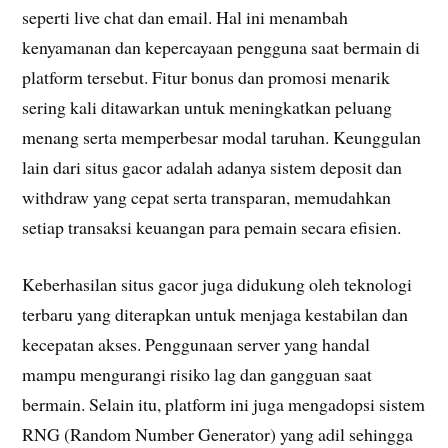
seperti live chat dan email. Hal ini menambah
kenyamanan dan kepercayaan pengguna saat bermain di
platform tersebut. Fitur bonus dan promosi menarik
sering kali ditawarkan untuk meningkatkan peluang
menang serta memperbesar modal taruhan. Keunggulan
lain dari situs gacor adalah adanya sistem deposit dan
withdraw yang cepat serta transparan, memudahkan
setiap transaksi keuangan para pemain secara efisien.
Keberhasilan situs gacor juga didukung oleh teknologi
terbaru yang diterapkan untuk menjaga kestabilan dan
kecepatan akses. Penggunaan server yang handal
mampu mengurangi risiko lag dan gangguan saat
bermain. Selain itu, platform ini juga mengadopsi sistem
RNG (Random Number Generator) yang adil sehingga