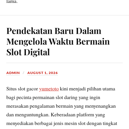
lama.
Pendekatan Baru Dalam
Mengelola Waktu Bermain
Slot Digital
ADMIN
AUGUST 1, 2026
Situs slot gacor
yumetoto
kini menjadi pilihan utama
bagi pecinta permainan slot daring yang ingin
merasakan pengalaman bermain yang menyenangkan
dan menguntungkan. Keberadaan platform yang
menyediakan berbagai jenis mesin slot dengan tingkat