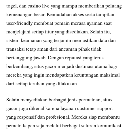
togel, dan casino live yang mampu memberikan peluang
kemenangan besar. Kemudahan akses serta tampilan
user-friendly membuat pemain merasa nyaman saat
menjelajahi setiap fitur yang disediakan. Selain itu,
sistem keamanan yang terjamin memastikan data dan
transaksi tetap aman dari ancaman pihak tidak
bertanggung jawab. Dengan reputasi yang terus
berkembang, situs gacor menjadi destinasi utama bagi
mereka yang ingin mendapatkan keuntungan maksimal
dari setiap taruhan yang dilakukan.
Selain menyediakan berbagai jenis permainan, situs
gacor juga dikenal karena layanan customer support
yang responsif dan profesional. Mereka siap membantu
pemain kapan saja melalui berbagai saluran komunikasi