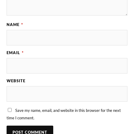
NAME
*
EMAIL
*
WEBSITE
Save my name, email, and website in this browser for the next
time I comment.