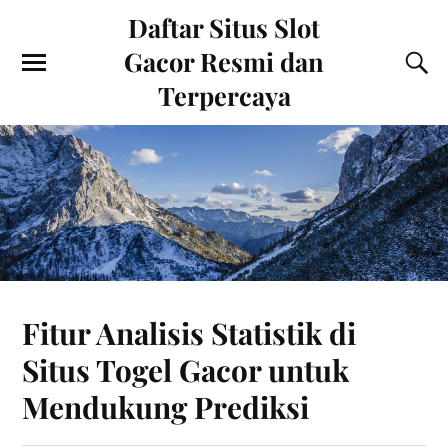
Daftar Situs Slot
Gacor Resmi dan
Terpercaya
Fitur Analisis Statistik di
Situs Togel Gacor untuk
Mendukung Prediksi