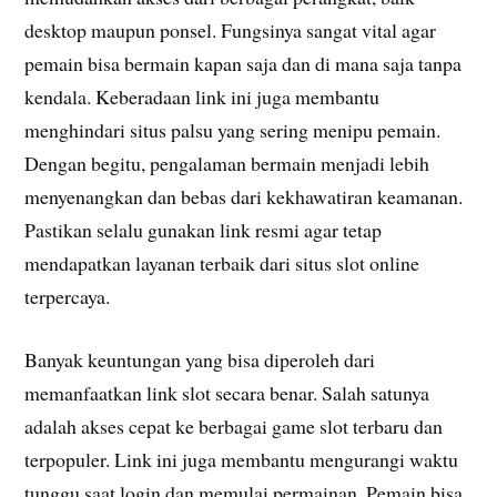
desktop maupun ponsel. Fungsinya sangat vital agar
pemain bisa bermain kapan saja dan di mana saja tanpa
kendala. Keberadaan link ini juga membantu
menghindari situs palsu yang sering menipu pemain.
Dengan begitu, pengalaman bermain menjadi lebih
menyenangkan dan bebas dari kekhawatiran keamanan.
Pastikan selalu gunakan link resmi agar tetap
mendapatkan layanan terbaik dari situs slot online
terpercaya.
Banyak keuntungan yang bisa diperoleh dari
memanfaatkan link slot secara benar. Salah satunya
adalah akses cepat ke berbagai game slot terbaru dan
terpopuler. Link ini juga membantu mengurangi waktu
tunggu saat login dan memulai permainan. Pemain bisa