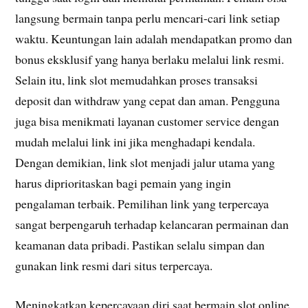
langsung bermain tanpa perlu mencari-cari link setiap
waktu. Keuntungan lain adalah mendapatkan promo dan
bonus eksklusif yang hanya berlaku melalui link resmi.
Selain itu, link slot memudahkan proses transaksi
deposit dan withdraw yang cepat dan aman. Pengguna
juga bisa menikmati layanan customer service dengan
mudah melalui link ini jika menghadapi kendala.
Dengan demikian, link slot menjadi jalur utama yang
harus diprioritaskan bagi pemain yang ingin
pengalaman terbaik. Pemilihan link yang terpercaya
sangat berpengaruh terhadap kelancaran permainan dan
keamanan data pribadi. Pastikan selalu simpan dan
gunakan link resmi dari situs terpercaya.
Meningkatkan kepercayaan diri saat bermain slot online