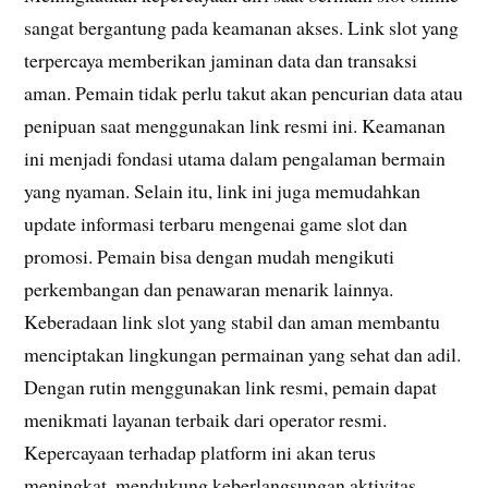
sangat bergantung pada keamanan akses. Link slot yang
terpercaya memberikan jaminan data dan transaksi
aman. Pemain tidak perlu takut akan pencurian data atau
penipuan saat menggunakan link resmi ini. Keamanan
ini menjadi fondasi utama dalam pengalaman bermain
yang nyaman. Selain itu, link ini juga memudahkan
update informasi terbaru mengenai game slot dan
promosi. Pemain bisa dengan mudah mengikuti
perkembangan dan penawaran menarik lainnya.
Keberadaan link slot yang stabil dan aman membantu
menciptakan lingkungan permainan yang sehat dan adil.
Dengan rutin menggunakan link resmi, pemain dapat
menikmati layanan terbaik dari operator resmi.
Kepercayaan terhadap platform ini akan terus
meningkat, mendukung keberlangsungan aktivitas