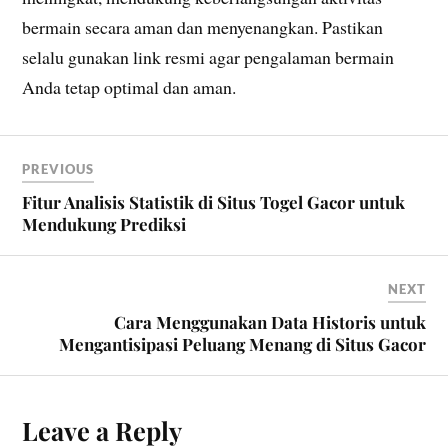
bermain secara aman dan menyenangkan. Pastikan
selalu gunakan link resmi agar pengalaman bermain
Anda tetap optimal dan aman.
PREVIOUS
Fitur Analisis Statistik di Situs Togel Gacor untuk
Mendukung Prediksi
NEXT
Cara Menggunakan Data Historis untuk
Mengantisipasi Peluang Menang di Situs Gacor
Leave a Reply