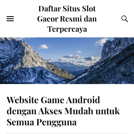
Daftar Situs Slot
Gacor Resmi dan
Terpercaya
Website Game Android
dengan Akses Mudah untuk
Semua Pengguna