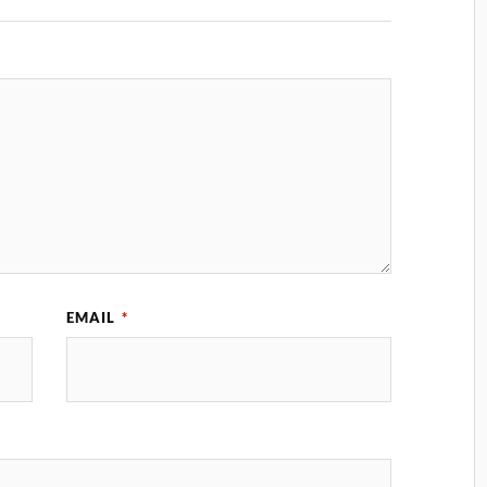
EMAIL
*