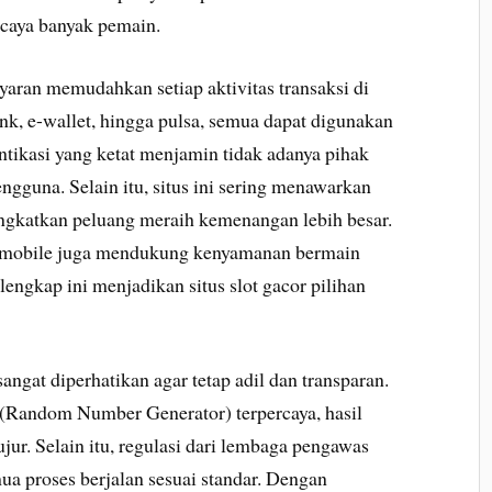
rcaya banyak pemain.
aran memudahkan setiap aktivitas transaksi di
bank, e-wallet, hingga pulsa, semua dapat digunakan
entikasi yang ketat menjamin tidak adanya pihak
gguna. Selain itu, situs ini sering menawarkan
gkatkan peluang meraih kemenangan lebih besar.
 mobile juga mendukung kenyamanan bermain
 lengkap ini menjadikan situs slot gacor pilihan
ngat diperhatikan agar tetap adil dan transparan.
Random Number Generator) terpercaya, hasil
ujur. Selain itu, regulasi dari lembaga pengawas
a proses berjalan sesuai standar. Dengan