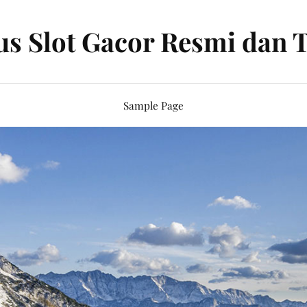
tus Slot Gacor Resmi dan 
Sample Page