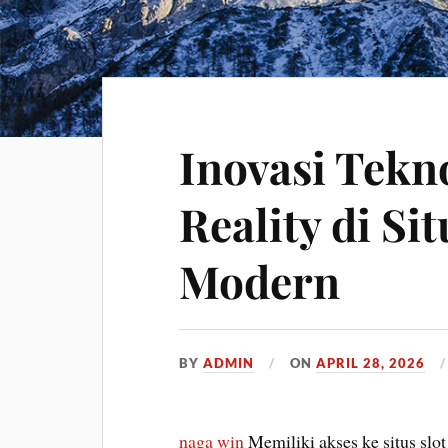
Inovasi Tekno
Reality di Si
Modern
BY
ADMIN
ON
APRIL 28, 2026
naga win
Memiliki akses ke situs slot