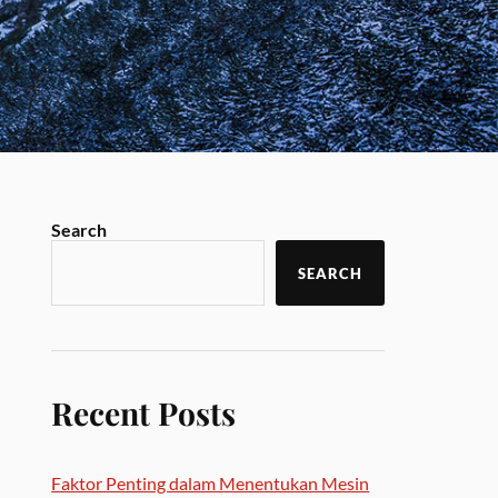
Search
SEARCH
Recent Posts
Faktor Penting dalam Menentukan Mesin