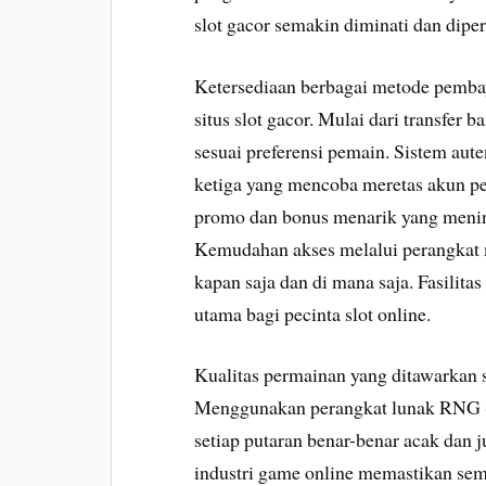
slot gacor semakin diminati dan dipe
Ketersediaan berbagai metode pembay
situs slot gacor. Mulai dari transfer 
sesuai preferensi pemain. Sistem aut
ketiga yang mencoba meretas akun pen
promo dan bonus menarik yang menin
Kemudahan akses melalui perangkat
kapan saja dan di mana saja. Fasilitas
utama bagi pecinta slot online.
Kualitas permainan yang ditawarkan sa
Menggunakan perangkat lunak RNG (
setiap putaran benar-benar acak dan j
industri game online memastikan semu