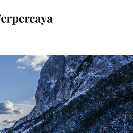
Terpercaya