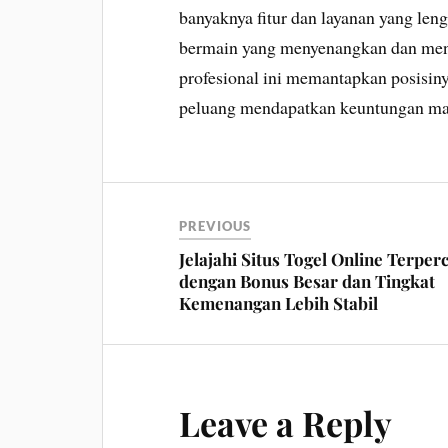
banyaknya fitur dan layanan yang le
bermain yang menyenangkan dan meng
profesional ini memantapkan posisiny
peluang mendapatkan keuntungan ma
PREVIOUS
Jelajahi Situs Togel Online Terper
dengan Bonus Besar dan Tingkat
Kemenangan Lebih Stabil
Leave a Reply